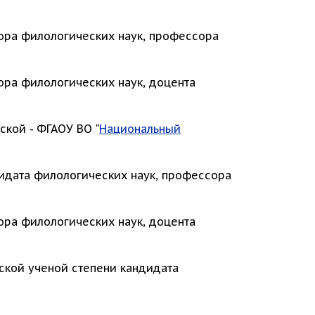
ора филологических наук, профессора
ора филологических наук, доцента
ской - ФГАОУ ВО "
Национальный
идата филологических наук, профессора
ора филологических наук, доцента
ской ученой степени кандидата