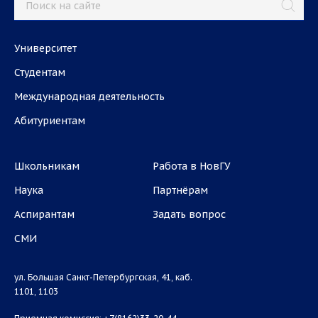
Университет
Студентам
Международная деятельность
Абитуриентам
Школьникам
Работа в НовГУ
Наука
Партнёрам
Аспирантам
Задать вопрос
СМИ
ул. Большая Санкт-Петербургская, 41, каб.
1101, 1103