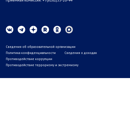
Приемная комиссия: +7(8162)33-20-44
Сведения об образовательной организации
Политика конфиденциальности
Сведения о доходах
Противодействие коррупции
Противодействие терроризму и экстремизму