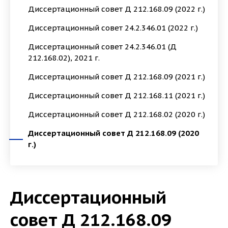
Диссертационный совет Д 212.168.09 (2022 г.)
Диссертационный совет 24.2.346.01 (2022 г.)
Диссертационный совет 24.2.346.01 (Д
212.168.02), 2021 г.
Диссертационный совет Д 212.168.09 (2021 г.)
Диссертационный совет Д 212.168.11 (2021 г.)
Диссертационный совет Д 212.168.02 (2020 г.)
Диссертационный совет Д 212.168.09 (2020
г.)
Диссертационный
совет Д 212.168.09