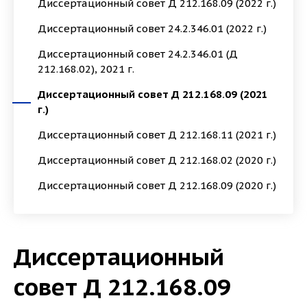
Диссертационный совет Д 212.168.09 (2022 г.)
Диссертационный совет 24.2.346.01 (2022 г.)
Диссертационный совет 24.2.346.01 (Д
212.168.02), 2021 г.
Диссертационный совет Д 212.168.09 (2021
г.)
Диссертационный совет Д 212.168.11 (2021 г.)
Диссертационный совет Д 212.168.02 (2020 г.)
Диссертационный совет Д 212.168.09 (2020 г.)
Диссертационный
совет Д 212.168.09