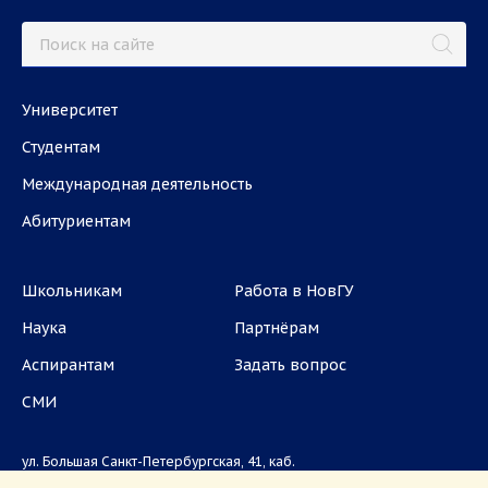
Университет
Студентам
Международная деятельность
Абитуриентам
Школьникам
Работа в НовГУ
Наука
Партнёрам
Аспирантам
Задать вопрос
СМИ
ул. Большая Санкт-Петербургская, 41, каб.
1101, 1103