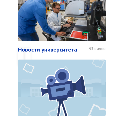
Новости университета
95 видео