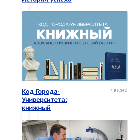
Код Города-
4 видео
Университета:
книжный