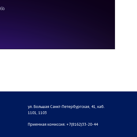
ул. Большая Санкт-Петербургская, 41, каб.
1101, 1103
Приемная комиссия: +7(8162)33-20-44