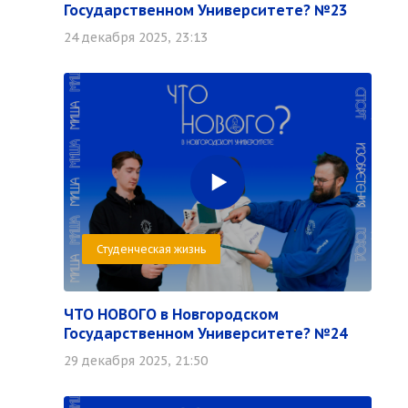
Государственном Университете? №23
24 декабря 2025, 23:13
Студенческая жизнь
ЧТО НОВОГО в Новгородском
Государственном Университете? №24
29 декабря 2025, 21:50