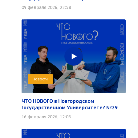
09 февраля 2026, 22:58
Новости
ЧТО НОВОГО в Новгородском
Государственном Университете? №29
16 февраля 2026, 12:05