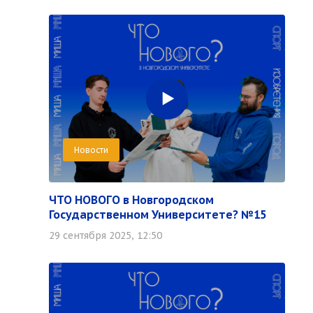
Новости
ЧТО НОВОГО в Новгородском
Государственном Университете? №15
29 сентября 2025, 12:50