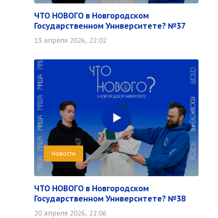
ЧТО НОВОГО в Новгородском
Государственном Университете? №37
13 апреля 2026, 22:02
Новости
ЧТО НОВОГО в Новгородском
Государственном Университете? №38
20 апреля 2026, 22:06