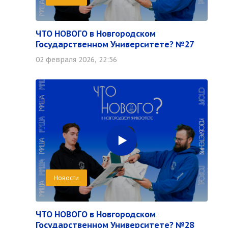
ЧТО НОВОГО в Новгородском
Государственном Университете? №27
02 февраля 2026, 22:56
Новости
ЧТО НОВОГО в Новгородском
Государственном Университете? №28