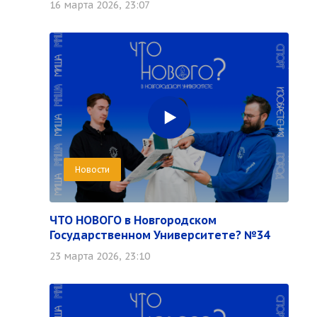
16 марта 2026, 23:07
Новости
ЧТО НОВОГО в Новгородском
Государственном Университете? №34
23 марта 2026, 23:10