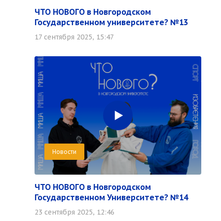
ЧТО НОВОГО в Новгородском
Государственном университете? №13
17 сентября 2025, 15:47
Новости
ЧТО НОВОГО в Новгородском
Государственном Университете? №14
23 сентября 2025, 12:46