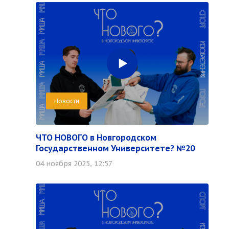
Новости
ЧТО НОВОГО в Новгородском
Государственном Университете? №20
04 ноября 2025, 12:57