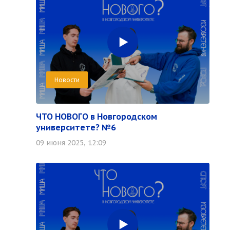
Новости
ЧТО НОВОГО в Новгородском
университете? №6
09 июня 2025, 12:09