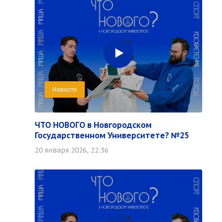
Новости
ЧТО НОВОГО в Новгородском
Государственном Университете? №25
20 января 2026, 22:36