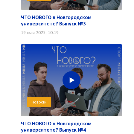
ЧТО НОВОГО в Новгородском
университете? Выпуск №3
19 мая 2025, 10:19
Новости
ЧТО НОВОГО в Новгородском
университете? Выпуск №4