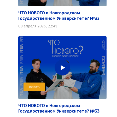
ЧТО НОВОГО в Новгородском
Государственном Университете? №32
08 апреля 2026, 22:41
Новости
ЧТО НОВОГО в Новгородском
Государственном Университете? №33