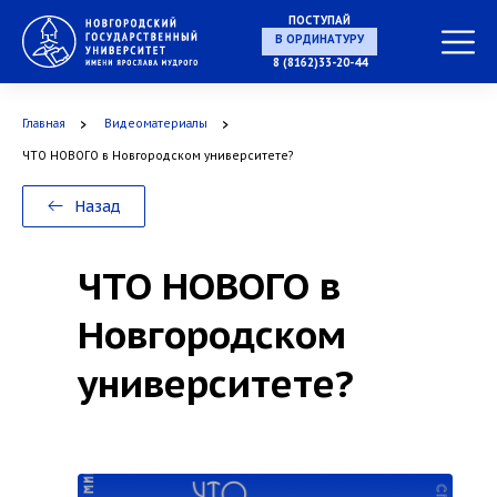
ПОСТУПАЙ
В ОРДИНАТУРУ
8 (8162)33-20-44
Главная
Видеоматериалы
ЧТО НОВОГО в Новгородском университете?
Назад
ЧТО НОВОГО в
Новгородском
университете?