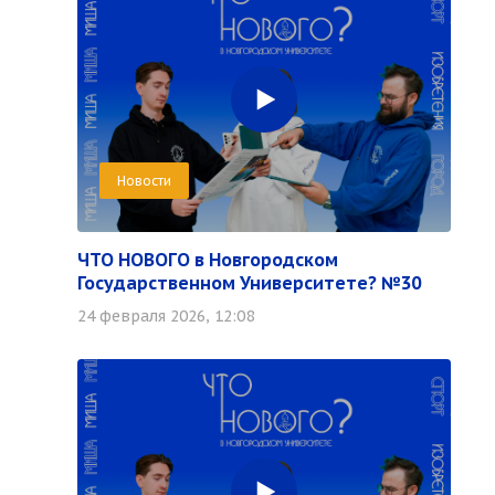
Новости
ЧТО НОВОГО в Новгородском
Государственном Университете? №30
24 февраля 2026, 12:08