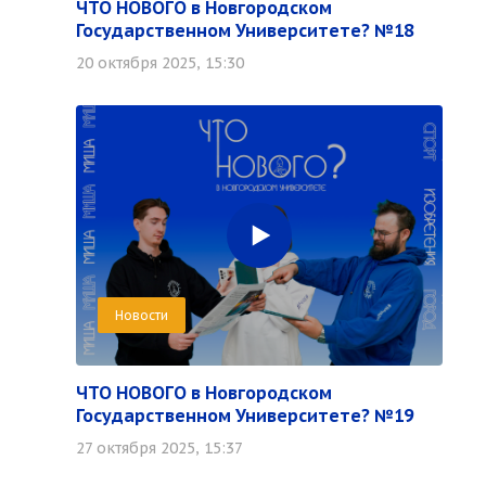
ЧТО НОВОГО в Новгородском
Государственном Университете? №18
20 октября 2025, 15:30
Новости
ЧТО НОВОГО в Новгородском
Государственном Университете? №19
27 октября 2025, 15:37