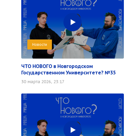
Новости
ЧТО НОВОГО в Новгородском
Государственном Университете? №35
30 марта 2026, 23:17