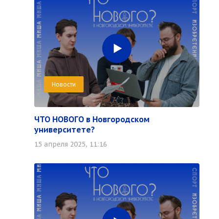
Новости
ЧТО НОВОГО в Новгородском
университете?
15 апреля 2025, 11:16