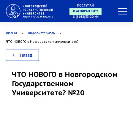
ПОСТУПАЙ
8 (8162)33-20-44
В АСПИРАНТУРУ
Главная
Видеоматериалы
ЧТО НОВОГО в Новгородском университете?
В ОРДИНАТУРУ
Назад
ЧТО НОВОГО в Новгородском
Государственном
Университете? №20