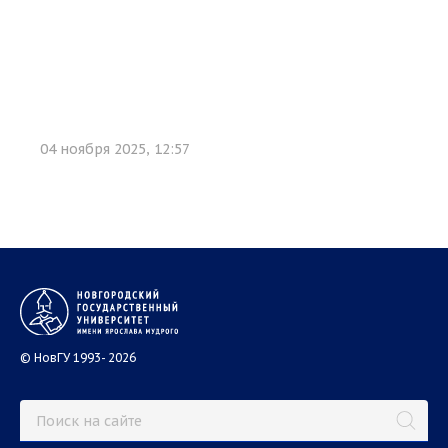
04 ноября 2025, 12:57
© НовГУ 1993- 2026