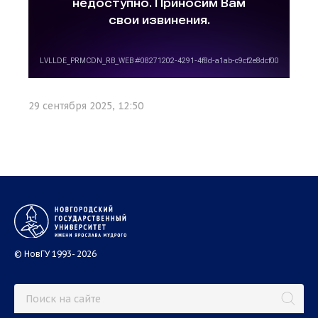
29 сентября 2025, 12:50
© НовГУ 1993- 2026