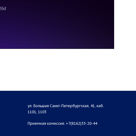
ул. Большая Санкт-Петербургская, 41, каб.
1101, 1103
Приемная комиссия: +7(8162)33-20-44