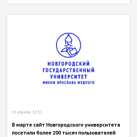
15 апреля, 12:32
В марте сайт Новгородского университета
посетили более 200 тысяч пользователей