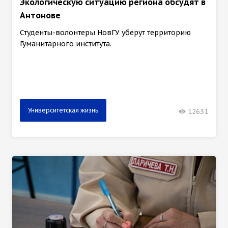
Экологическую ситуацию региона обсудят в
Антонове
Студенты-волонтеры НовГУ уберут территорию
Гуманитарного института.
Университетская жизнь
12631