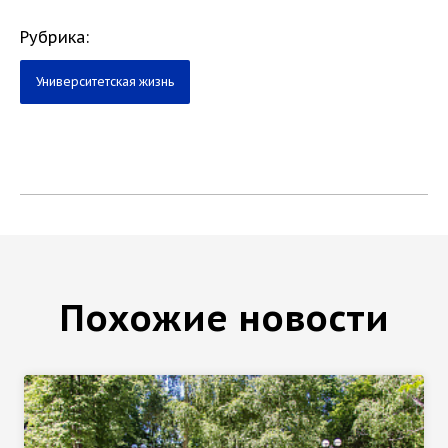
Рубрика:
Университетская жизнь
Похожие новости