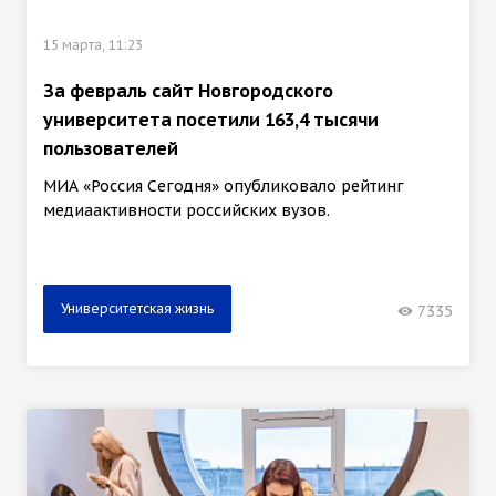
15 марта, 11:23
За февраль сайт Новгородского
университета посетили 163,4 тысячи
пользователей
МИА «Россия Сегодня» опубликовало рейтинг
медиаактивности российских вузов.
Университетская жизнь
7335