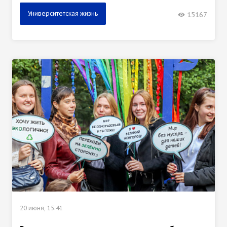
Университетская жизнь
15167
20 июня, 15:41