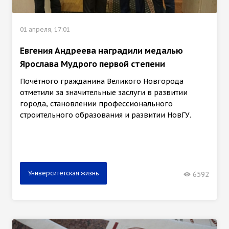
01 апреля, 17:01
Евгения Андреева наградили медалью
Ярослава Мудрого первой степени
Почётного гражданина Великого Новгорода
отметили за значительные заслуги в развитии
города, становлении профессионального
строительного образования и развитии НовГУ.
Университетская жизнь
6592