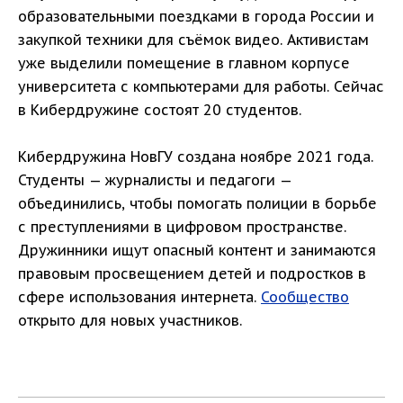
образовательными поездками в города России и
закупкой техники для съёмок видео. Активистам
уже выделили помещение в главном корпусе
университета с компьютерами для работы. Сейчас
в Кибердружине состоят 20 студентов.
Кибердружина НовГУ создана ноябре 2021 года.
Студенты — журналисты и педагоги —
объединились, чтобы помогать полиции в борьбе
с преступлениями в цифровом пространстве.
Дружинники ищут опасный контент и занимаются
правовым просвещением детей и подростков в
сфере использования интернета.
Сообщество
открыто для новых участников.