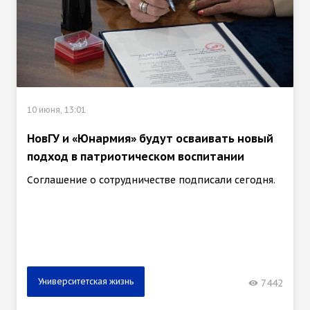
10 июня, 13:01
НовГУ и «Юнармия» будут осваивать новый
подход в патриотическом воспитании
Соглашение о сотрудничестве подписали сегодня.
Университетская жизнь
7442