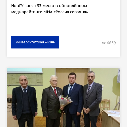
НовГУ занял 33 место в обновлённом
медиарейтинге МИА «Россия сегодня».
Университетская жизнь
6639