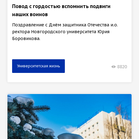
Повод с гордостью вспомнить подвиги
наших воинов
Поздравление с Днём защитника Отечества и.о.
ректора Новгородского университета Юрия
Боровикова.
Университетская жизнь
8820