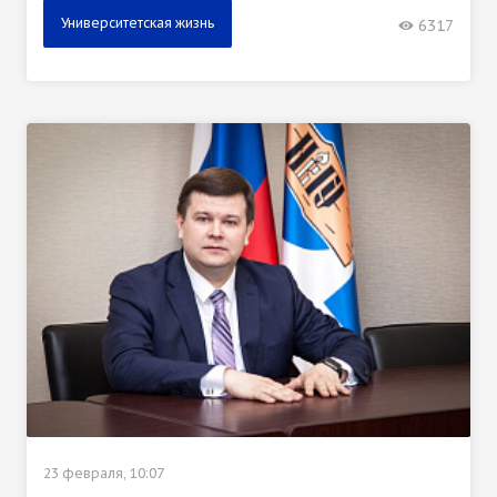
Университетская жизнь
6317
23 февраля, 10:07