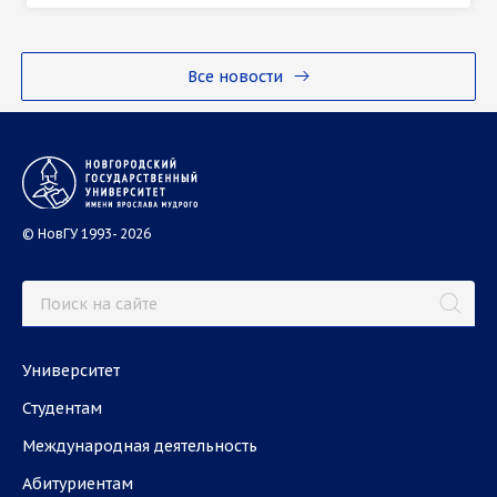
Все новости
© НовГУ 1993- 2026
Университет
Студентам
Международная деятельность
Абитуриентам