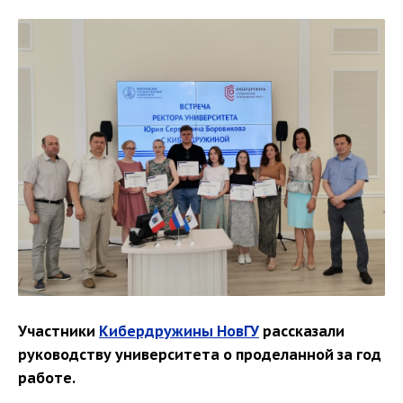
Участники
Кибердружины НовГУ
рассказали
руководству университета о проделанной за год
работе.