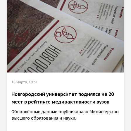
18 марта, 10:31
Новгородский университет поднялся на 20
мест в рейтинге медиаактивности вузов
Обновлённые данные опубликовало Министерство
высшего образования и науки.