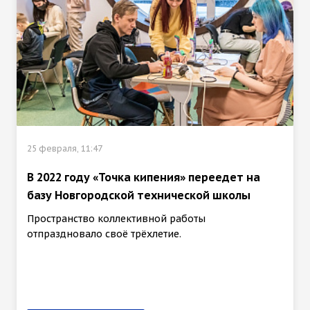
25 февраля, 11:47
В 2022 году «Точка кипения» переедет на
базу Новгородской технической школы
Пространство коллективной работы
отпраздновало своё трёхлетие.