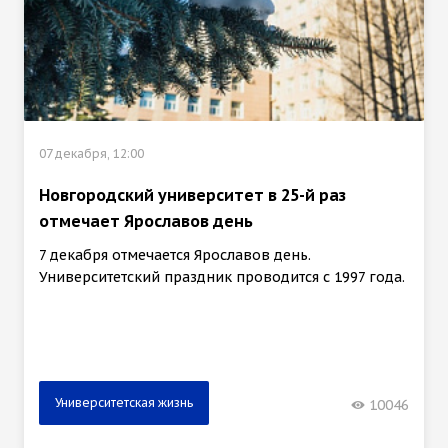
07 декабря, 12:00
Новгородский университет в 25-й раз
отмечает Ярославов день
7 декабря отмечается Ярославов день.
Университетский праздник проводится с 1997 года.
Университетская жизнь
10046