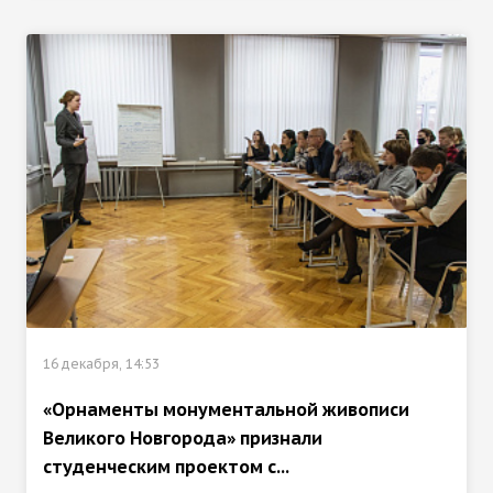
16 декабря, 14:53
«Орнаменты монументальной живописи
Великого Новгорода» признали
студенческим проектом с...