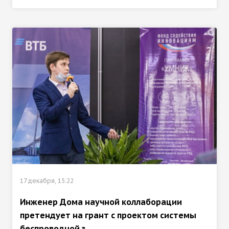
17 декабря, 15:22
Инженер Дома научной коллаборации
претендует на грант с проектом системы
беспроводной з...