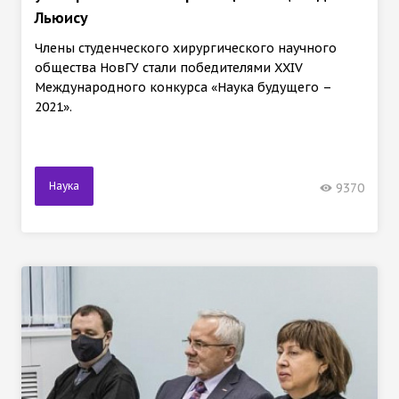
Льюису
Члены студенческого хирургического научного
общества НовГУ стали победителями XXIV
Международного конкурса «Наука будущего –
2021».
Наука
9370