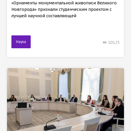
«Орнаменты монументальной живописи Великого
Новгорода» признали студенческим проектом с
лучшей научной составляющей
Наука
10125