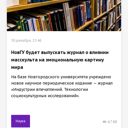
30 декабря, 13:46
НовГУ будет выпускать журнал о влиянии
масскульта на эмоциональную картину
мира
На базе Новгородского университета учреждено
новое научное периодическое издание — журнал
«Индустрии впечатлений. Технологии
социокультурных исследований».
Наука
6748