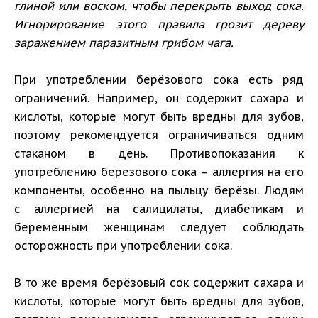
глиной или воском, чтобы перекрыть выход сока.
Игнорирование этого правила грозит дереву
заражением паразитным грибом чага.
При употреблении берёзового сока есть ряд
ограничений. Например, он содержит сахара и
кислоты, которые могут быть вредны для зубов,
поэтому рекомендуется ограничиваться одним
стаканом в день. Противопоказания к
употреблению березового сока – аллергия на его
компоненты, особенно на пыльцу берёзы. Людям
с аллергией на салицилаты, диабетикам и
беременным женщинам следует соблюдать
осторожность при употреблении сока.
В то же время берёзовый сок содержит сахара и
кислоты, которые могут быть вредны для зубов,