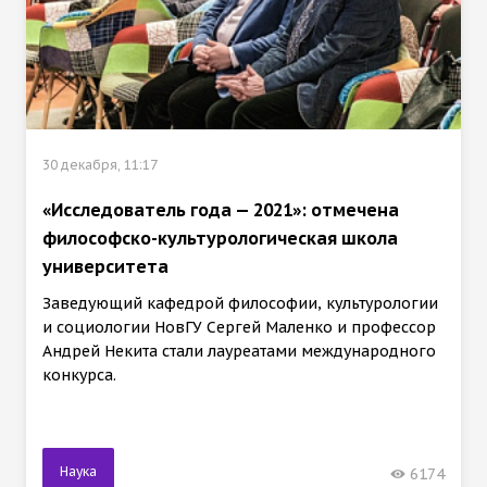
30 декабря, 11:17
«Исследователь года — 2021»: отмечена
философско-культурологическая школа
университета
Заведующий кафедрой философии, культурологии
и социологии НовГУ Сергей Маленко и профессор
Андрей Некита стали лауреатами международного
конкурса.
Наука
6174