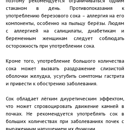
поэтому рекомендуется ограничиваться одним
стаканом в день. Противопоказания к
употреблению березового сока – аллергия на его
компоненты, особенно на пыльцу берёзы. Людям
с аллергией на салицилаты, диабетикам и
беременным женщинам следует соблюдать
осторожность при употреблении сока.
Кроме того, употребление большого количества
сока может вызвать раздражение слизистой
оболочки желудка, усугубить симптомы гастрита
и привести к обострению заболевания.
Сок обладает лёгким диуретическим эффектом,
что может спровоцировать движение камней в
почках. Не рекомендуется употреблять сок в
больших количествах при заболеваниях почек с
выраженным нарушением их функции.