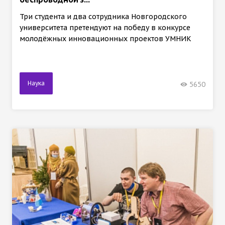
Три студента и два сотрудника Новгородского
университета претендуют на победу в конкурсе
молодёжных инновационных проектов УМНИК
Наука
5650