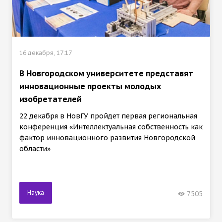
16 декабря, 17:17
В Новгородском университете представят
инновационные проекты молодых
изобретателей
22 декабря в НовГУ пройдет первая региональная
конференция «Интеллектуальная собственность как
фактор инновационного развития Новгородской
области»
Наука
7505