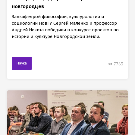
новгородцев
Завкафедрой философии, культурологии и
социологии НовГУ Сергей Маленко и профессор
Андрей Некита победили в конкурсе проектов по
истории и культуре Новгородской земли.
Наука
7763