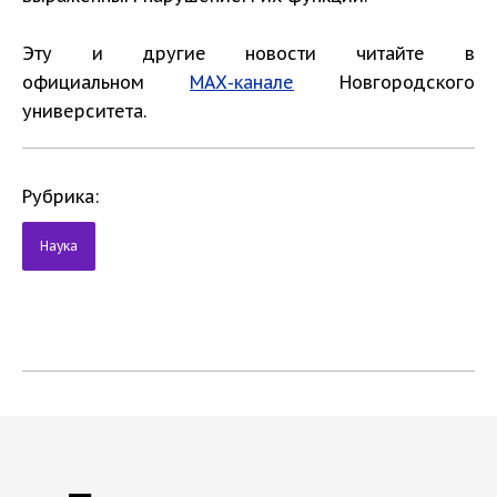
Эту и другие новости читайте в
официальном
МАХ-канале
Новгородского
университета.
Рубрика:
Наука