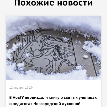
Похожие новости
12 января, 16:29
В НовГУ переиздали книгу о святых учениках
и педагогах Новгородской духовной