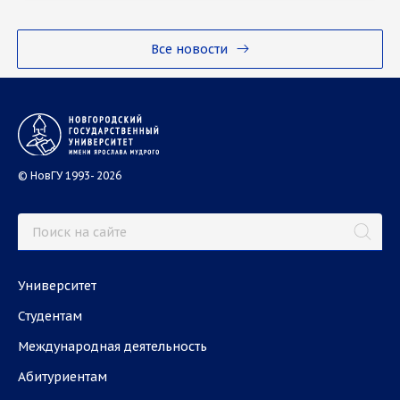
Все новости
© НовГУ 1993- 2026
Университет
Студентам
Международная деятельность
Абитуриентам