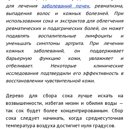
для лечения
заболеваний почек
, ревматизма,
выпадения волос и кожных болезней. При
использовании сока и экстрактов для облегчения
ревматических и подагрических болей, он может
подавлять воспалительные лимфоциты и
уменьшать симптомы артрита. При лечении
кожных заболеваний, он поддерживает
барьерную функцию кожи, увлажняет и
отбеливает. Некоторые клинические
исследования подтвердили его эффективность в
восстановлении чувствительной кожи.
Дерево для сбора сока лучше искать на
возвышенности, избегая низин и обилия воды —
так сок будет более концентрированным. Сбор
сока следует начинать, когда среднесуточная
температура воздуха достигнет нуля градусов.