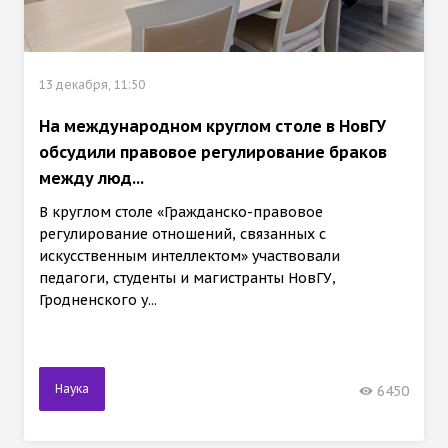
13 декабря, 11:50
На международном круглом столе в НовГУ
обсудили правовое регулирование браков
между люд...
В круглом столе «Гражданско-правовое
регулирование отношений, связанных с
искусственным интеллектом» участвовали
педагоги, студенты и магистранты НовГУ,
Гродненского у...
Наука
6450