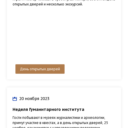
открытых дверей и несколько экскурсий.
День открытых дверей
20 ноября 2023
Неделя Гуманитарного института
Гости побывают в музеях журналистики и археологии,
примут участие в квестах, а в день открытых дверей, 25
ноября, ознакомятся с направлениями подготовки