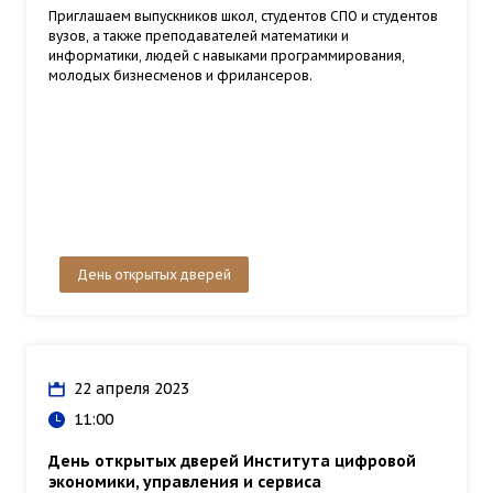
Приглашаем выпускников школ, студентов СПО и студентов
вузов, а также преподавателей математики и
информатики, людей с навыками программирования,
молодых бизнесменов и фрилансеров.
День открытых дверей
22 апреля 2023
11:00
День открытых дверей Института цифровой
экономики, управления и сервиса