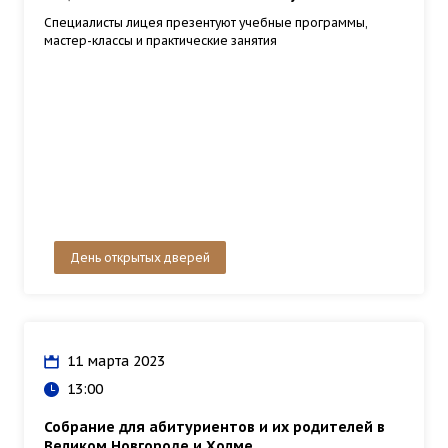
Специалисты лицея презентуют учебные программы,
мастер-классы и практические занятия
День открытых дверей
11 марта 2023
13:00
Собрание для абитуриентов и их родителей в
Великом Новгороде и Холме