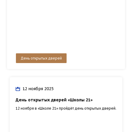
День открытых дверей
12 ноября 2025
День открытых дверей «Школы 21»
12 ноября в «Школе 21» пройдёт день открытых дверей.