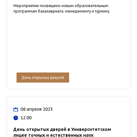
Мероприятие посвящено новым образовательным
программам бакалавриата: менеджменту и туризму.
День открытых дверей
08 апреля 2023
12:00
День открытых дверей в Университетском
лицее точных и естественных наук