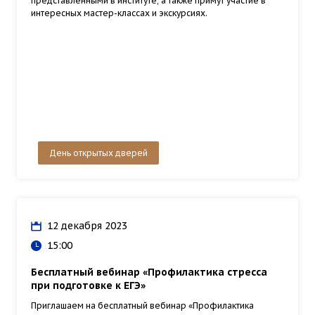
представленными в институте, а также примут участие в
интересных мастер-классах и экскурсиях.
День открытых дверей
12 декабря 2023
15:00
Бесплатный вебинар «Профилактика стресса
при подготовке к ЕГЭ»
Приглашаем на бесплатный вебинар «Профилактика