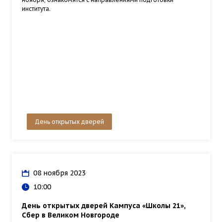
института.
День открытых дверей
08 ноября 2023
10:00
День открытых дверей Кампуса «Школы 21»,
Сбер в Великом Новгороде