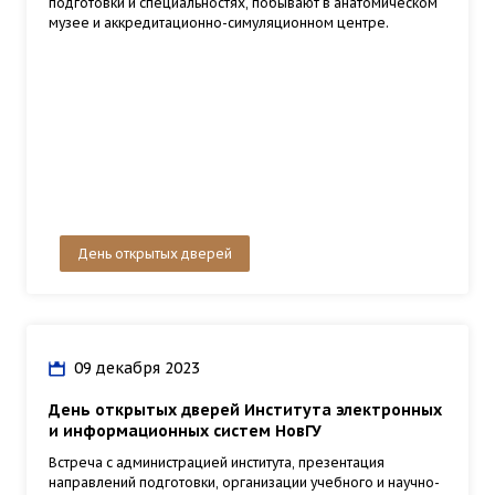
подготовки и специальностях, побывают в анатомическом
музее и аккредитационно-симуляционном центре.
День открытых дверей
09 декабря 2023
День открытых дверей Института электронных
и информационных систем НовГУ
Встреча с администрацией института, презентация
направлений подготовки, организации учебного и научно-