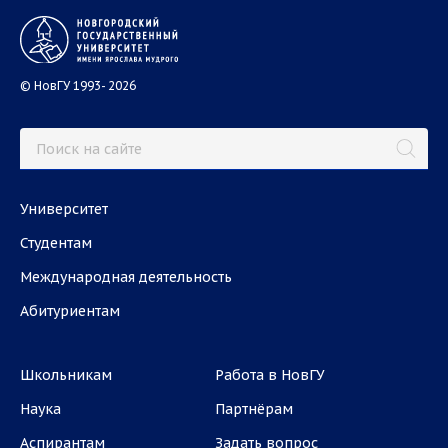
© НовГУ 1993- 2026
Университет
Студентам
Международная деятельность
Абитуриентам
Школьникам
Работа в НовГУ
Наука
Партнёрам
Аспирантам
Задать вопрос