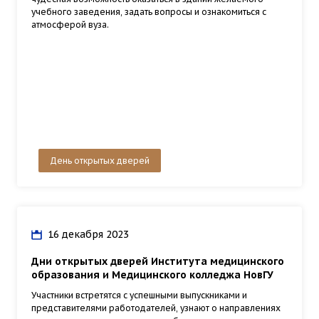
учебного заведения, задать вопросы и ознакомиться с
атмосферой вуза.
День открытых дверей
16 декабря 2023
Дни открытых дверей Института медицинского
образования и Медицинского колледжа НовГУ
Участники встретятся с успешными выпускниками и
представителями работодателей, узнают о направлениях