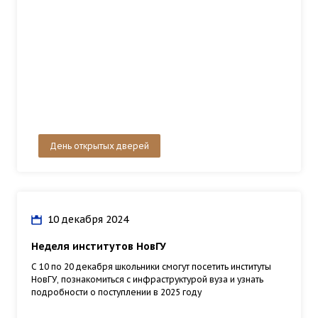
День открытых дверей
10 декабря 2024
Неделя институтов НовГУ
С 10 по 20 декабря школьники смогут посетить институты
НовГУ, познакомиться с инфраструктурой вуза и узнать
подробности о поступлении в 2025 году