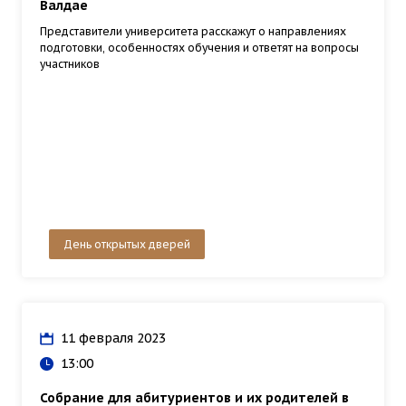
Валдае
Представители университета расскажут о направлениях
подготовки, особенностях обучения и ответят на вопросы
участников
День открытых дверей
11 февраля 2023
13:00
Собрание для абитуриентов и их родителей в