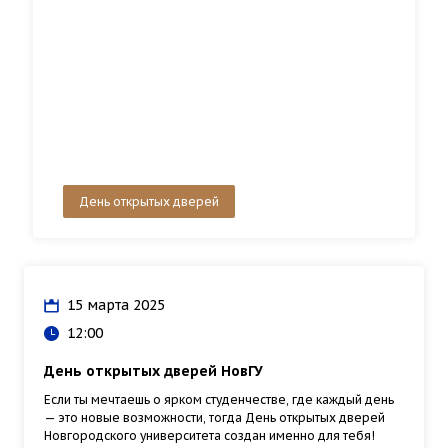
День открытых дверей
15 марта 2025
12:00
День открытых дверей НовГУ
Если ты мечтаешь о ярком студенчестве, где каждый день
— это новые возможности, тогда День открытых дверей
Новгородского университета создан именно для тебя!