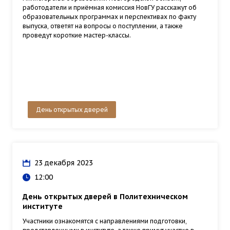
работодатели и приёмная комиссия НовГУ расскажут об
образовательных программах и перспективах по факту
выпуска, ответят на вопросы о поступлении, а также
проведут короткие мастер-классы.
День открытых дверей
23 декабря 2023
12:00
День открытых дверей в Политехническом
институте
Участники ознакомятся с направлениями подготовки,