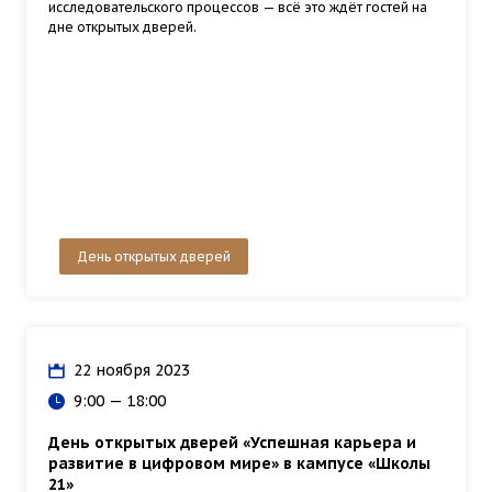
исследовательского процессов — всё это ждёт гостей на
дне открытых дверей.
День открытых дверей
22 ноября 2023
9:00 — 18:00
День открытых дверей «Успешная карьера и
развитие в цифровом мире» в кампусе «Школы
21»