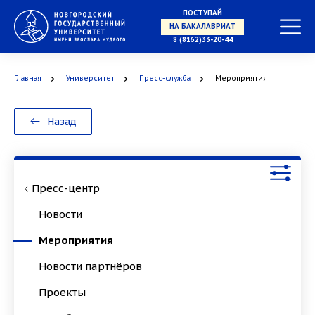
ПОСТУПАЙ
НА БАКАЛАВРИАТ
8 (8162)33-20-44
Главная
Университет
Пресс-служба
Мероприятия
Назад
НА СПЕЦИАЛИТЕТ
Пресс-центр
Новости
Мероприятия
В МАГИСТРАТУРУ
Новости партнёров
Проекты