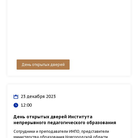
День открытых дверей
23 декабря 2023
12:00
День открытых дверей Института
непрерывного педагогического образования
Сотрудники и преподаватели ИНПО, представители
министерства образования Новгородской области,