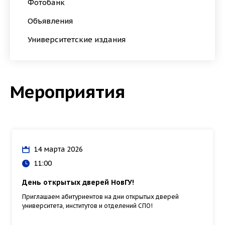
Фотобанк
Объявления
Университетские издания
В АСПИРАНТУРУ
Мероприятия
В ОРДИНАТУРУ
14 марта 2026
11:00
День открытых дверей НовГУ!
Приглашаем абитуриентов на дни открытых дверей
университета, институтов и отделений СПО!