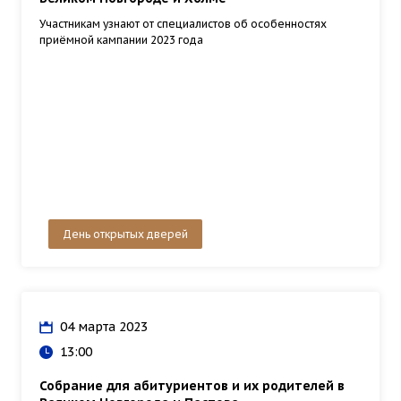
Участникам узнают от специалистов об особенностях
приёмной кампании 2023 года
День открытых дверей
04 марта 2023
13:00
Собрание для абитуриентов и их родителей в