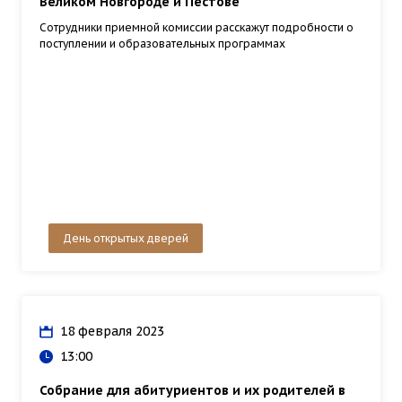
Великом Новгороде и Пестове
Сотрудники приемной комиссии расскажут подробности о
поступлении и образовательных программах
День открытых дверей
18 февраля 2023
13:00
Собрание для абитуриентов и их родителей в