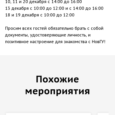
10, 11 и 20 декабря с 14:00 до 16:00
13 декабря с 10:00 до 12:00 и с 14:00 до 16:00
18 и 19 декабря с 10:00 до 12:00
Просим всех гостей обязательно брать с собой
документы, удостоверяющие личность, и
позитивное настроение для знакомства с НовГУ!
Похожие
мероприятия