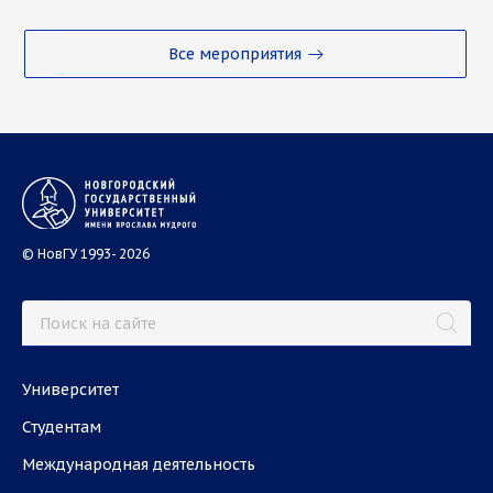
Все мероприятия
© НовГУ 1993- 2026
Университет
Студентам
Международная деятельность