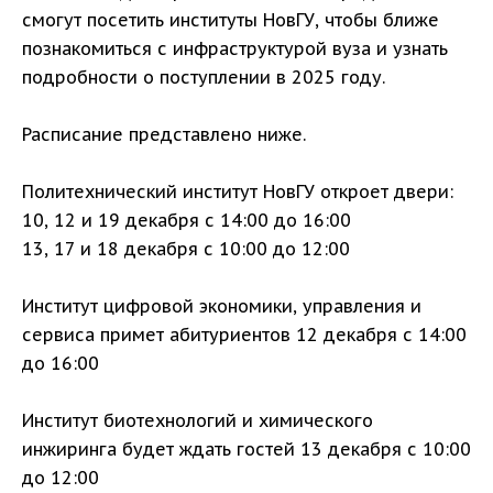
смогут посетить институты НовГУ, чтобы ближе
познакомиться с инфраструктурой вуза и узнать
подробности о поступлении в 2025 году.
Расписание представлено ниже.
Политехнический институт НовГУ откроет двери:
10, 12 и 19 декабря с 14:00 до 16:00
13, 17 и 18 декабря с 10:00 до 12:00
Институт цифровой экономики, управления и
сервиса примет абитуриентов 12 декабря с 14:00
до 16:00
Институт биотехнологий и химического
инжиринга будет ждать гостей 13 декабря с 10:00
до 12:00