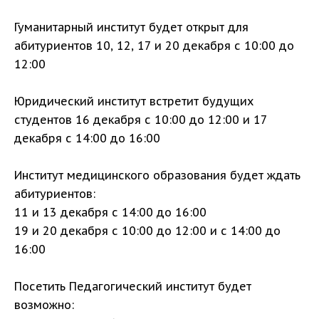
Гуманитарный институт будет открыт для
абитуриентов 10, 12, 17 и 20 декабря с 10:00 до
12:00
Юридический институт встретит будущих
студентов 16 декабря с 10:00 до 12:00 и 17
декабря с 14:00 до 16:00
Институт медицинского образования будет ждать
абитуриентов:
11 и 13 декабря с 14:00 до 16:00
19 и 20 декабря с 10:00 до 12:00 и с 14:00 до
16:00
Посетить Педагогический институт будет
возможно: