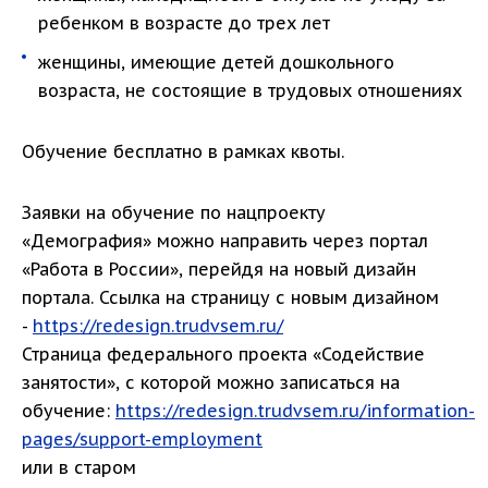
ребенком в возрасте до трех лет
женщины, имеющие детей дошкольного
возраста, не состоящие в трудовых отношениях
Обучение бесплатно в рамках квоты.
Заявки на обучение по нацпроекту
«Демография» можно направить через портал
«Работа в России», перейдя на новый дизайн
портала. Ссылка на страницу с новым дизайном
-
https://redesign.trudvsem.ru/
Страница федерального проекта «Содействие
занятости», с которой можно записаться на
обучение:
https://redesign.trudvsem.ru/information-
pages/support-employment
или в старом