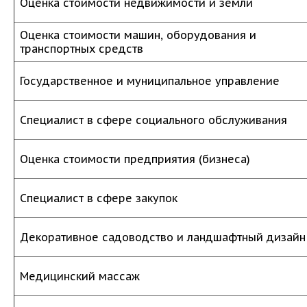
Оценка стоимости недвижимости и земли
Оценка стоимости машин, оборудования и
транспортных средств
Государственное и муниципальное управление
Специалист в сфере социального обслуживания
Оценка стоимости предприятия (бизнеса)
Специалист в сфере закупок
Декоративное садоводство и ландшафтный дизайн
Медицинский массаж