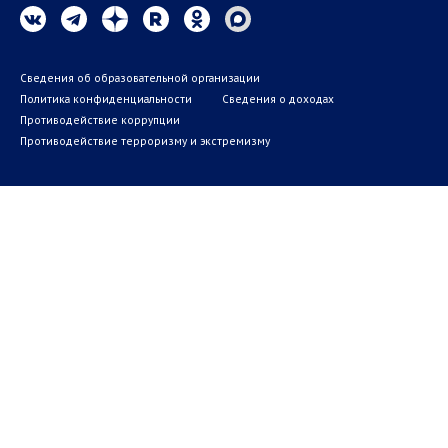
Сведения об образовательной организации
Политика конфиденциальности
Сведения о доходах
Противодействие коррупции
Противодействие терроризму и экстремизму