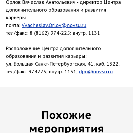
Орлов Вячеслав Анатольевич - директор Центра
дополнительного образования и развития
карьеры
почта:
Vyacheslav.Orlov@novsu.ru
тел/факс: 8 (8162) 974-225; внутр. 1131
Расположение Центра дополнительного
образования и развития карьеры:
ул. Большая Санкт-Петербургская, 41, каб. 1322,
тел/факс 974225; внутр. 1131,
dpo@novsu.ru
Похожие
мероприятия