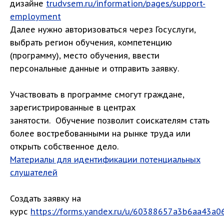
дизайне
trudvsem.ru/information/pages/support-
employment
Далее нужно авторизоваться через Госуслуги,
выбрать регион обучения, компетенцию
(программу), место обучения, ввести
персональные данные и отправить заявку.
Участвовать в программе смогут граждане,
зарегистрированные в центрах
занятости. Обучение позволит соискателям стать
более востребованными на рынке труда или
открыть собственное дело.
Материалы для идентификации потенциальных
слушателей
Создать заявку на
курс
https://forms.yandex.ru/u/60388657a3b6aa43a0