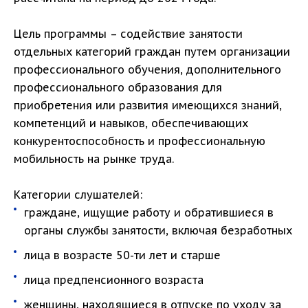
Цель программы – содействие занятости
отдельных категорий граждан путем организации
профессионального обучения, дополнительного
профессионального образования для
приобретения или развития имеющихся знаний,
компетенций и навыков, обеспечивающих
конкурентоспособность и профессиональную
мобильность на рынке труда.
Категории слушателей:
граждане, ищущие работу и обратившиеся в
органы службы занятости, включая безработных
лица в возрасте 50-ти лет и старше
лица предпенсионного возраста
женщины, находящиеся в отпуске по уходу за