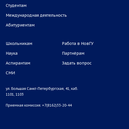
Студентам
Международная деятельность
Абитуриентам
Школьникам
Работа в НовГУ
Наука
Партнёрам
Аспирантам
Задать вопрос
СМИ
ул. Большая Санкт-Петербургская, 41, каб.
1101, 1103
Приемная комиссия: +7(8162)33-20-44