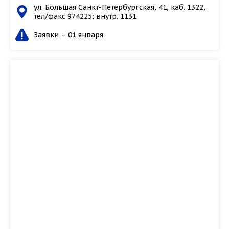
ул. Большая Санкт-Петербургская, 41, каб. 1322,
тел/факс 974225; внутр. 1131
Заявки – 01 января