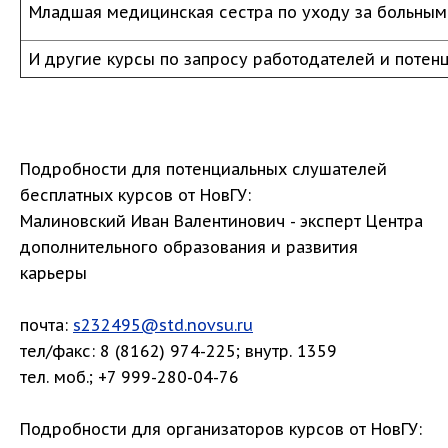
Младшая медицинская сестра по уходу за больным
И другие курсы по запросу работодателей и потен
Подробности для потенциальных слушателей
бесплатных курсов от НовГУ:
Малиновский Иван Валентинович - эксперт Центра
дополнительного образования и развития
карьеры
почта:
s232495@std.novsu.ru
тел/факс: 8 (8162) 974-225; внутр. 1359
тел. моб.; +7 999-280-04-76
Подробности для организаторов курсов от НовГУ: