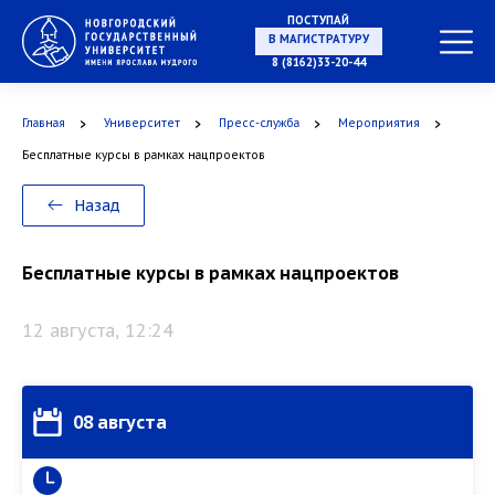
ПОСТУПАЙ
В МАГИСТРАТУРУ
8 (8162)33-20-44
Главная
Университет
Пресс-служба
Мероприятия
В АСПИРАНТУРУ
Бесплатные курсы в рамках нацпроектов
Назад
В ОРДИНАТУРУ
Бесплатные курсы в рамках нацпроектов
12 августа, 12:24
08 августа