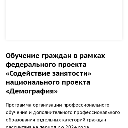
Обучение граждан в рамках
федерального проекта
«Содействие занятости»
национального проекта
«Демография»
Программа организации профессионального
обучения и дополнительного профессионального
образования отдельных категорий граждан
рассчитана на период до 2024 года.