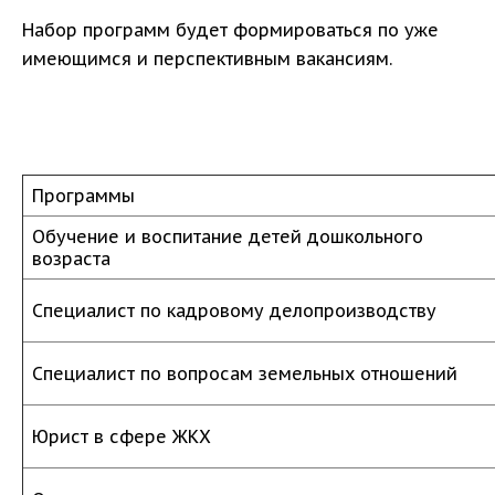
Набор программ будет формироваться по уже
имеющимся и перспективным вакансиям.
Программы
Обучение и воспитание детей дошкольного
возраста
Специалист по кадровому делопроизводству
Специалист по вопросам земельных отношений
Юрист в сфере ЖКХ