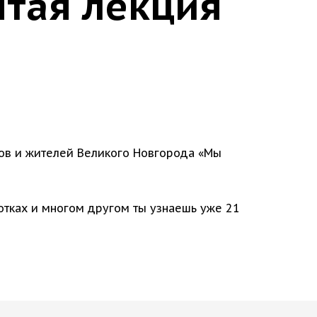
тая лекция
тов и жителей Великого Новгорода «Мы
тках и многом другом ты узнаешь уже 21