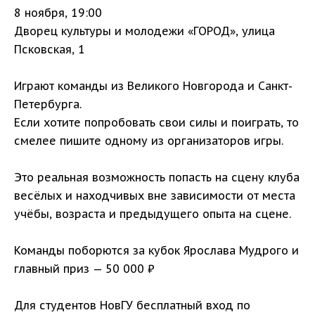
8 ноября, 19:00
Дворец культуры и молодежи «ГОРОД», улица
Псковская, 1
Играют команды из Великого Новгорода и Санкт-
Петербурга.
Если хотите попробовать свои силы и поиграть, то
смелее пишите одному из организаторов игры.
Это реальная возможность попасть на сцену клуба
весёлых и находчивых вне зависимости от места
учёбы, возраста и предыдущего опыта на сцене.
Команды поборются за кубок Ярослава Мудрого и
главный приз — 50 000 ₽
Для студентов НовГУ бесплатный вход по