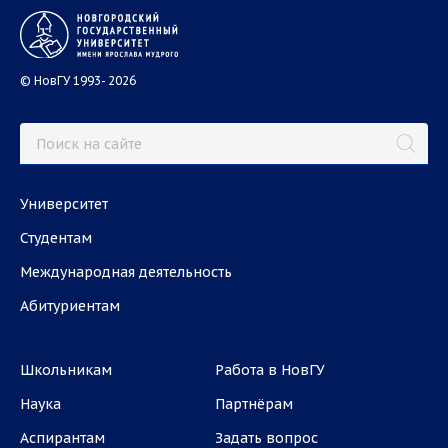
© НовГУ 1993- 2026
Университет
Студентам
Международная деятельность
Абитуриентам
Школьникам
Работа в НовГУ
Наука
Партнёрам
Аспирантам
Задать вопрос