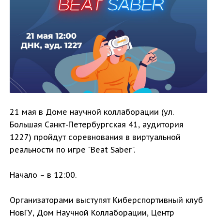
21 мая в Доме научной коллаборации (ул.
Большая Санкт-Петербургская 41, аудитория
1227) пройдут соревнования в виртуальной
реальности по игре "Beat Saber".
Начало – в 12:00.
Организаторами выступят Киберспортивный клуб
НовГУ, Дом Научной Коллаборации, Центр