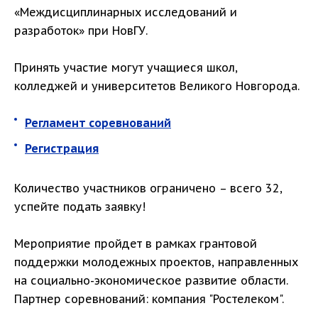
«Междисциплинарных исследований и
разработок» при НовГУ.
Принять участие могут учащиеся школ,
колледжей и университетов Великого Новгорода.
Регламент соревнований
Регистрация
Количество участников ограничено – всего 32,
успейте подать заявку!
Мероприятие пройдет в рамках грантовой
поддержки молодежных проектов, направленных
на социально-экономическое развитие области.
Партнер соревнований: компания "Ростелеком".