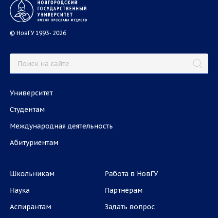
© НовГУ 1993- 2026
Университет
Студентам
Международная деятельность
Абитуриентам
Школьникам
Работа в НовГУ
Наука
Партнёрам
Аспирантам
Задать вопрос