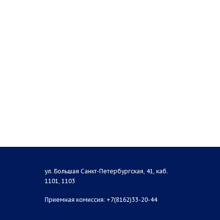
ул. Большая Санкт-Петербургская, 41, каб.
1101, 1103
Приемная комиссия: +7(8162)33-20-44