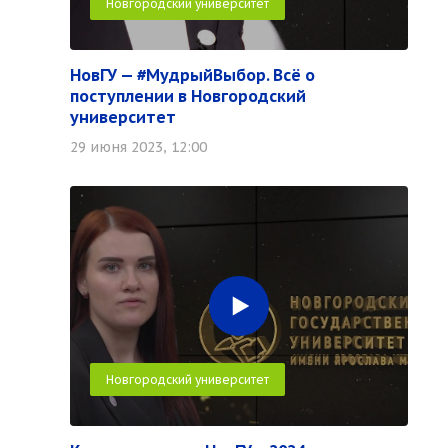
Новгородский университет
НовГУ — #МудрыйВыбор. Всё о
поступлении в Новгородский
университет
29 июня 2023, 12:00
Новгородский университет