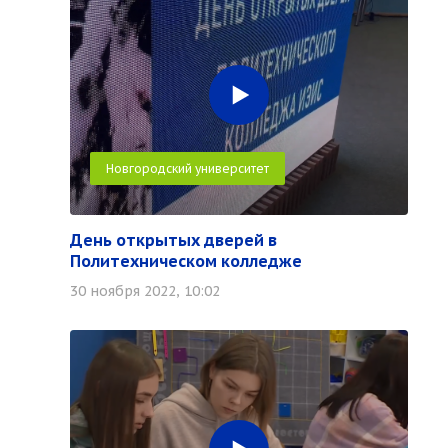
Новгородский университет
День открытых дверей в
Политехническом колледже
30 ноября 2022, 10:02