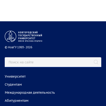
© НовГУ 1993- 2026
Университет
Студентам
Международная деятельность
Абитуриентам