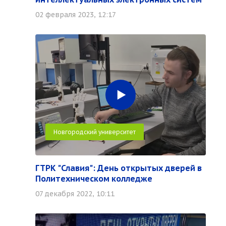
02 февраля 2023, 12:17
Новгородский университет
ГТРК "Славия": День открытых дверей в
Политехническом колледже
07 декабря 2022, 10:11