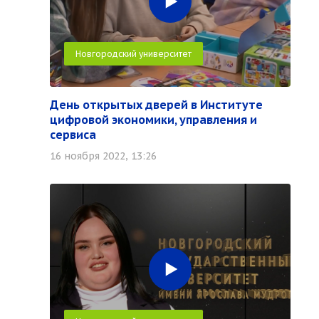
Новгородский университет
День открытых дверей в Институте
цифровой экономики, управления и
сервиса
16 ноября 2022, 13:26