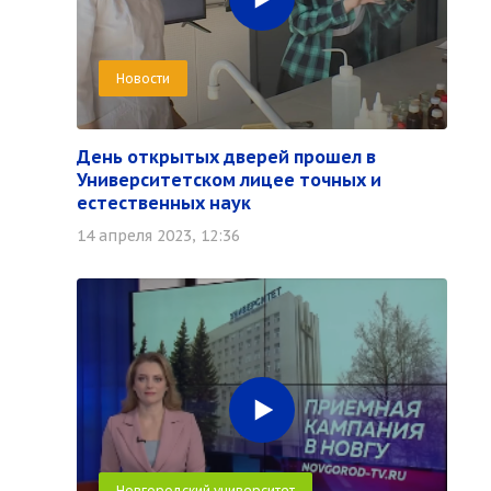
Новости
НА СПЕЦИАЛИТЕТ
День открытых дверей прошел в
Университетском лицее точных и
естественных наук
14 апреля 2023, 12:36
В МАГИСТРАТУРУ
Новгородский университет