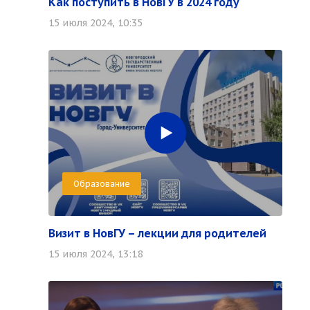
Как поступить в НовГУ в 2024 году
15 июля 2024, 10:35
Образование
Визит в НовГУ – лекции для родителей
15 июля 2024, 13:18