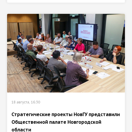
18 августа, 16:30
Стратегические проекты НовГУ представили
Общественной палате Новгородской
области