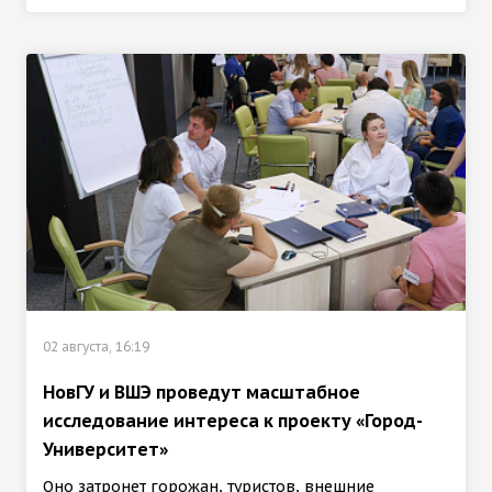
02 августа, 16:19
НовГУ и ВШЭ проведут масштабное
исследование интереса к проекту «Город-
Университет»
Оно затронет горожан, туристов, внешние