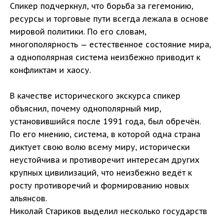
Спикер подчеркнул, что борьба за гегемонию,
ресурсы и торговые пути всегда лежала в основе
мировой политики. По его словам,
многополярность — естественное состояние мира,
а однополярная система неизбежно приводит к
конфликтам и хаосу.
В качестве исторического экскурса спикер
объяснил, почему однополярный мир,
установившийся после 1991 года, был обречён.
По его мнению, система, в которой одна страна
диктует свою волю всему миру, исторически
неустойчива и противоречит интересам других
крупных цивилизаций, что неизбежно ведёт к
росту противоречий и формированию новых
альянсов.
Николай Стариков выделил несколько государств