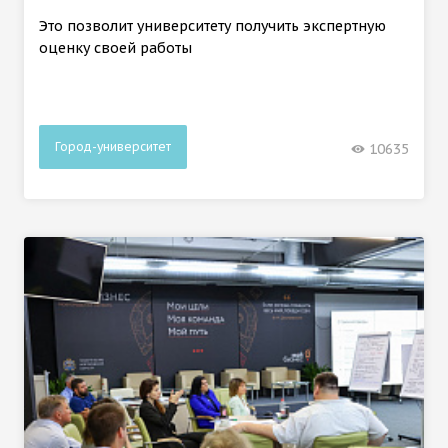
Это позволит университету получить экспертную
оценку своей работы
Город-университет
10635