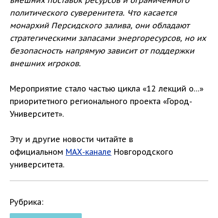
внешних поставок ресурсов и ограниченного
политического суверенитета. Что касается
монархий Персидского залива, они обладают
стратегическими запасами энергоресурсов, но их
безопасность напрямую зависит от поддержки
внешних игроков.
Мероприятие стало частью цикла «12 лекций о…»
приоритетного регионального проекта «Город-
Университет».
Эту и другие новости читайте в
официальном
МАХ-канале
Новгородского
университета.
Рубрика: