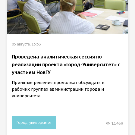
05 августа, 15:53
Проведена аналитическая сессия по
реализации проекта «Город-Университет» с
участием НовГУ
Принятые решения продолжат обсуждать в
рабочих группах администрации города и
университета
Город-университет
11469