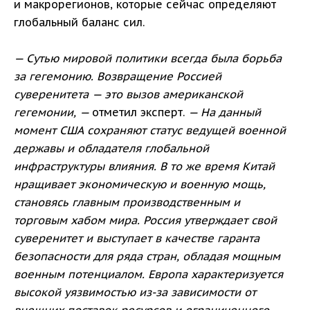
и макрорегионов, которые сейчас определяют
глобальный баланс сил.
— Сутью мировой политики всегда была борьба
за гегемонию. Возвращение Россией
суверенитета — это вызов американской
гегемонии, —
отметил эксперт.
— На данный
момент США сохраняют статус ведущей военной
державы и обладателя глобальной
инфраструктуры влияния. В то же время Китай
нращивает экономическую и военную мощь,
становясь главным производственным и
торговым хабом мира. Россия утверждает свой
суверенитет и выступает в качестве гаранта
безопасности для ряда стран, обладая мощным
военным потенциалом. Европа характеризуется
высокой уязвимостью из-за зависимости от