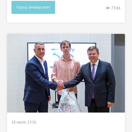
Город-университет
7341
18 июля, 13:01