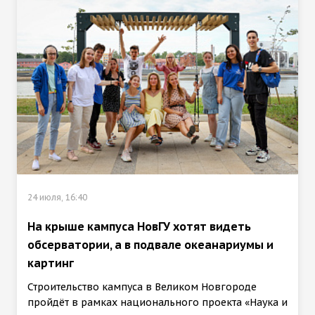
24 июля, 16:40
На крыше кампуса НовГУ хотят видеть
обсерватории, а в подвале океанариумы и
картинг
Строительство кампуса в Великом Новгороде
пройдёт в рамках национального проекта «Наука и