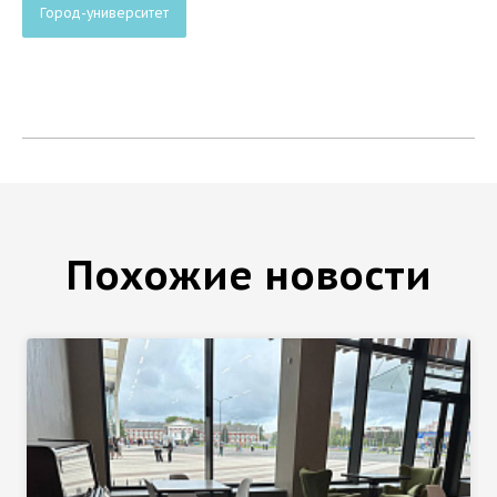
Город-университет
Похожие новости