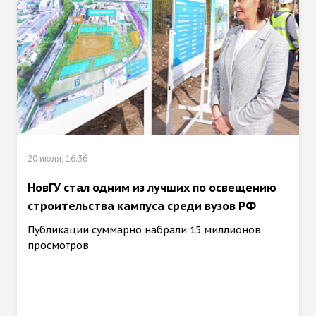
20 июля, 16:36
НовГУ стал одним из лучших по освещению
строительства кампуса среди вузов РФ
Публикации суммарно набрали 15 миллионов
просмотров