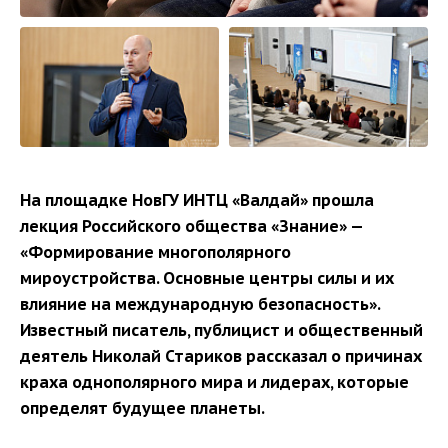
На площадке НовГУ ИНТЦ «Валдай» прошла
лекция Российского общества «Знание» —
«Формирование многополярного
мироустройства. Основные центры силы и их
влияние на международную безопасность».
Известный писатель, публицист и общественный
деятель Николай Стариков рассказал о причинах
краха однополярного мира и лидерах, которые
определят будущее планеты.