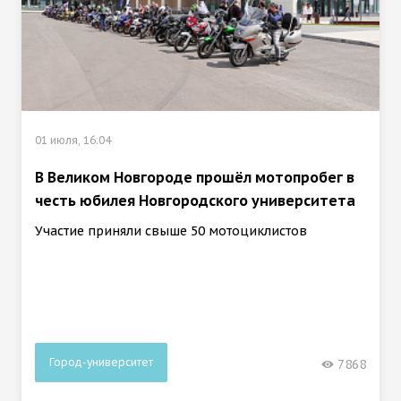
01 июля, 16:04
В Великом Новгороде прошёл мотопробег в
честь юбилея Новгородского университета
Участие приняли свыше 50 мотоциклистов
Город-университет
7868