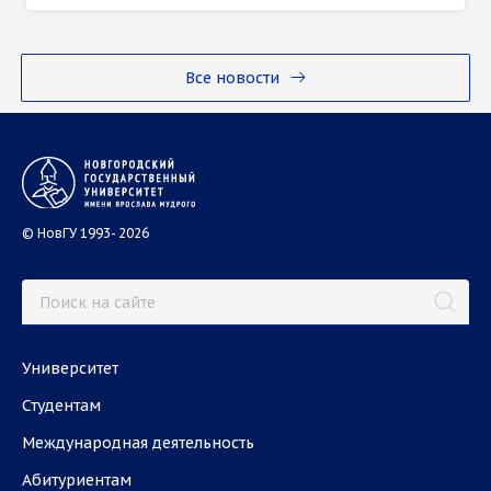
Все новости
© НовГУ 1993- 2026
Университет
Студентам
Международная деятельность
Абитуриентам