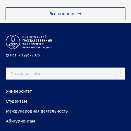
Все новости
© НовГУ 1993- 2026
Университет
Студентам
Международная деятельность
Абитуриентам