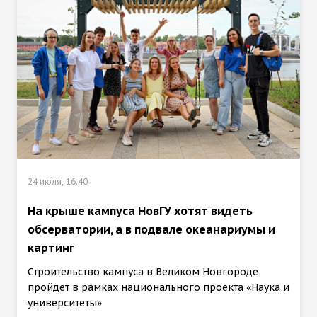
24 июля, 16:40
На крыше кампуса НовГУ хотят видеть
обсерватории, а в подвале океанариумы и
картинг
Строительство кампуса в Великом Новгороде
пройдёт в рамках национального проекта «Наука и
университеты»