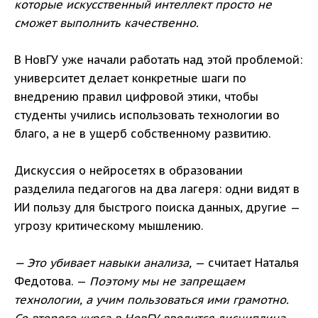
которые искусственный интеллект просто не
сможет выполнить качественно.
В НовГУ уже начали работать над этой проблемой:
университет делает конкретные шаги по
внедрению правил цифровой этики, чтобы
студенты учились использовать технологии во
благо, а не в ущерб собственному развитию.
Дискуссия о нейросетях в образовании
разделила педагогов на два лагеря: одни видят в
ИИ пользу для быстрого поиска данных, другие —
угрозу критическому мышлению.
— Это убивает навыки анализа,
— считает Наталья
Федотова. —
Поэтому мы не запрещаем
технологии, а учим пользоваться ими грамотно.