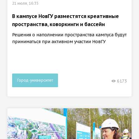
21 июля, 16:35
В кампусе НовГУ разместятся креативные
пространства, коворкинги и бассейн
Решения о наполнении пространства кампуса будут
приниматься при активном участии НовГУ
Город-университет
6173