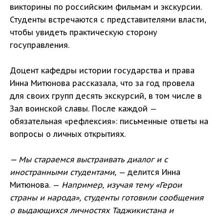
викторины по российским фильмам и экскурсии.
Студенты встречаются с представителями власти,
чтобы увидеть практическую сторону
госуправления.
Доцент кафедры истории государства и права
Инна Митюнова рассказала, что за год провела
для своих групп десять экскурсий, в том числе в
Зал воинской славы. После каждой —
обязательная «рефлексия»: письменные ответы на
вопросы о личных открытиях.
— Мы стараемся выстраивать диалог и с
иностранными студентами,
— делится Инна
Митюнова. —
Например, изучая тему «Герои
страны и народа», студенты готовили сообщения
о выдающихся личностях Таджикистана и