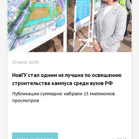
20 июля, 16:36
НовГУ стал одним из лучших по освещению
строительства кампуса среди вузов РФ
Публикации суммарно набрали 15 миллионов
просмотров