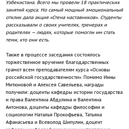
Узбекистана. Всего мы провели 18 практических
занятий курса. Но самый мощный эмоциональный
отклик дала акция «Стена наставников». Студенты
рассказывали о своих учителях, тренерах и
родителях — людях, которые помогли им стать
теми, кто они есть.
Также в процессе заседания состоялось
торжественное вручение благодарственных
грамот всем преподавателям курса «Основы
российской государственности». Помимо Инны
Митюновой и Алексея Савельева, награды
получили: доценты кафедры истории государства
и права Валентина Абдулина и Валентина
Антонова, доценты кафедры философии и
социологии Наталья Прокофьева, Татьяна
Афанасьева и Всеволод Шипулин, доцент