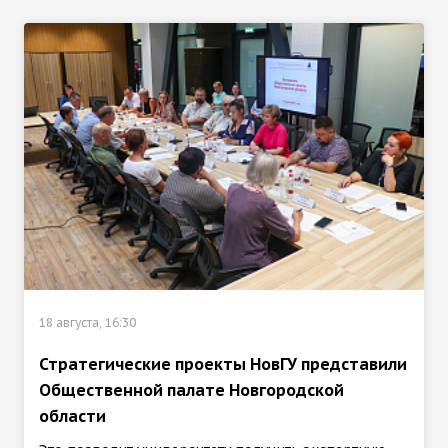
18 августа, 16:30
Стратегические проекты НовГУ представили
Общественной палате Новгородской
области