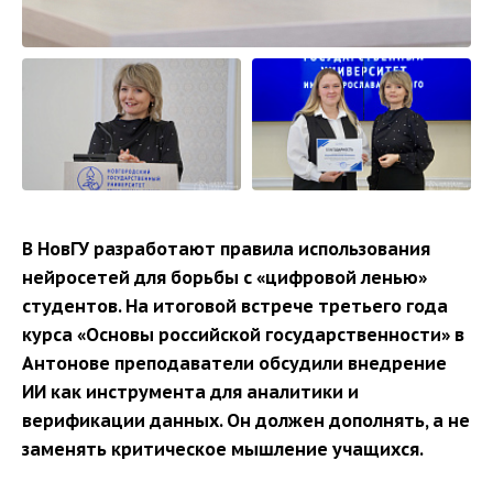
В НовГУ разработают правила использования
нейросетей для борьбы с «цифровой ленью»
студентов. На итоговой встрече третьего года
курса «Основы российской государственности» в
Антонове преподаватели обсудили внедрение
ИИ как инструмента для аналитики и
верификации данных. Он должен дополнять, а не
заменять критическое мышление учащихся.