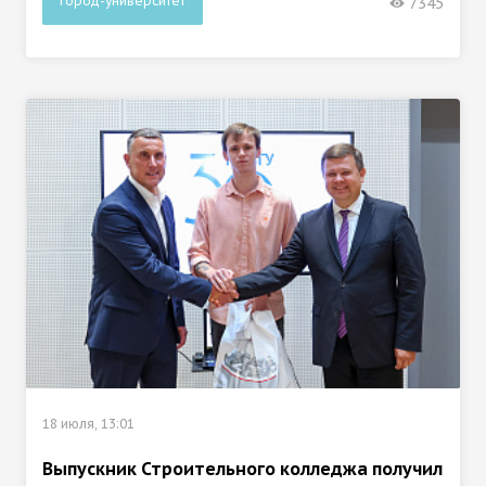
Город-университет
7345
18 июля, 13:01
Выпускник Строительного колледжа получил