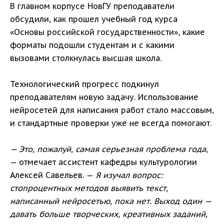
В главном корпусе НовГУ преподаватели
обсудили, как прошел учебный год курса
«Основы российской государственности», какие
форматы подошли студентам и с какими
вызовами столкнулась высшая школа.
Технологический прогресс подкинул
преподавателям новую задачу. Использование
нейросетей для написания работ стало массовым,
и стандартные проверки уже не всегда помогают.
— Это, пожалуй, самая серьезная проблема года
,
— отмечает ассистент кафедры культурологии
Алексей Савельев. —
Я изучал вопрос:
стопроцентных методов выявить текст,
написанный нейросетью, пока нет. Выход один —
давать больше творческих, креативных заданий,