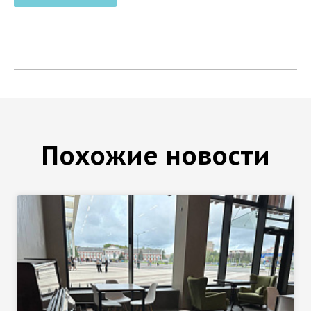
Похожие новости