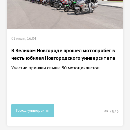
01 июля, 16:04
В Великом Новгороде прошёл мотопробег в
честь юбилея Новгородского университета
Участие приняли свыше 50 мотоциклистов
Город-университет
7873