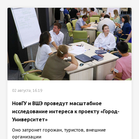
02 августа, 16:19
НовГУ и ВШЭ проведут масштабное
исследование интереса к проекту «Город-
Университет»
Оно затронет горожан, туристов, внешние
организации