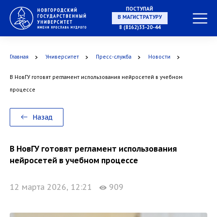
ПОСТУПАЙ
НА СПЕЦИАЛИТЕТ
8 (8162)33-20-44
Главная
Университет
Пресс-служба
Новости
В НовГУ готовят регламент использования нейросетей в учебном
В МАГИСТРАТУРУ
процессе
Назад
В АСПИРАНТУРУ
В НовГУ готовят регламент использования
нейросетей в учебном процессе
12 марта 2026, 12:21
909
В ОРДИНАТУРУ