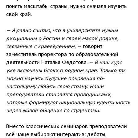
понять масштабы страны, нужно сначала изучить
свой край.
— Я давно считаю, что в университете нужны
дисциплины о России и своей малой родине,
связанные с краеведением,
— говорит
заместитель проректора по образовательной
деятельности Наталья Федотова. —
В наш курс
уже включены блоки о родном крае. Только так
можно научить будущие поколения по-
настоящему любить свою страну. Наши
преподаватели становятся проводниками,
которые формируют национальную идентичность
через живое общение со студентами.
Вместо классических семинаров преподаватели
всё чаще выбирают интерактив: дебаты,