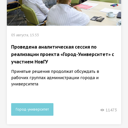
05 августа, 15:53
Проведена аналитическая сессия по
реализации проекта «Город-Университет» с
участием НовГУ
Принятые решения продолжат обсуждать в
рабочих группах администрации города и
университета
Город-университет
11473