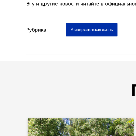
Эту и другие новости читайте в официальн
Рубрика:
Университетская жизнь