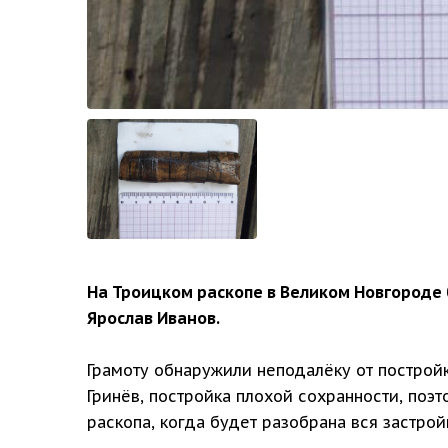
На Троицком раскопе в Великом Новгороде 
Ярослав Иванов.
Грамоту обнаружили неподалёку от постройк
Гринёв, постройка плохой сохранности, поэт
раскопа, когда будет разобрана вся застрой