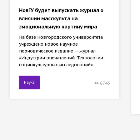
НовГУ будет выпускать журнал о
влиянии масскульта на
эмоциональную картину мира
На базе Новгородского университета
учреждено новое научное
периодическое издание — журнал
«Индустрии впечатлений. Технологии
социокультурных исследований».
Наука
6745