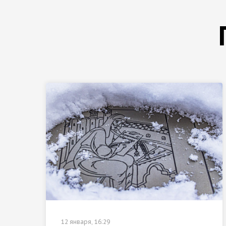
12 января, 16:29