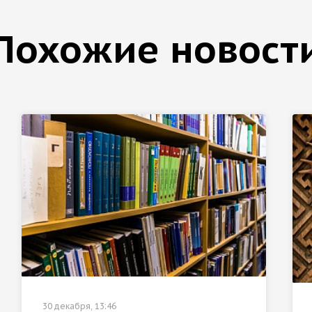
Похожие новост
30 декабря, 13:46