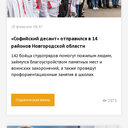
28 февраля, 09:47
«Софийский десант» отправился в 14
районов Новгородской области
142 бойца студотрядов помогут пожилым людям,
займутся благоустройством памятных мест и
воинских захоронений, а также проведут
профориентационные занятия в школах.
Студенческая жизнь
2873