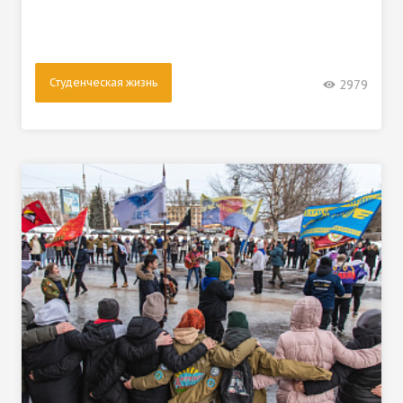
Студенческая жизнь
2979