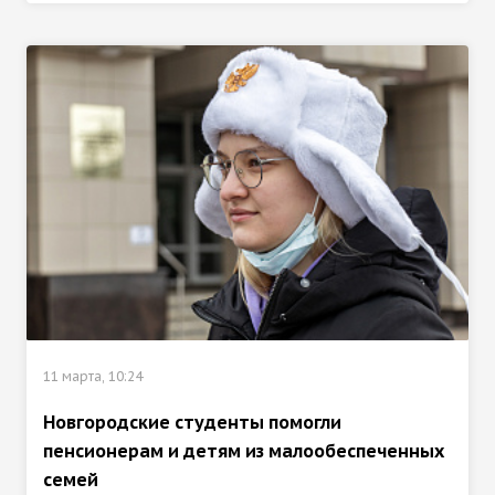
11 марта, 10:24
Новгородские студенты помогли
пенсионерам и детям из малообеспеченных
семей