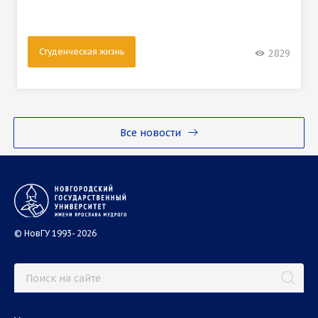
Студенческая жизнь
2829
Все новости
© НовГУ 1993- 2026