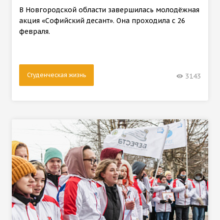
В Новгородской области завершилась молодёжная
акция «Софийский десант». Она проходила с 26
февраля.
Студенческая жизнь
3143