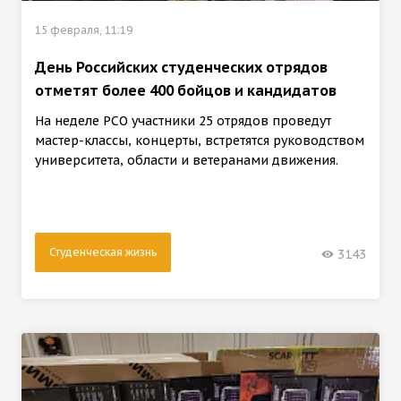
15 февраля, 11:19
День Российских студенческих отрядов
отметят более 400 бойцов и кандидатов
На неделе РСО участники 25 отрядов проведут
мастер-классы, концерты, встретятся руководством
университета, области и ветеранами движения.
Студенческая жизнь
3143