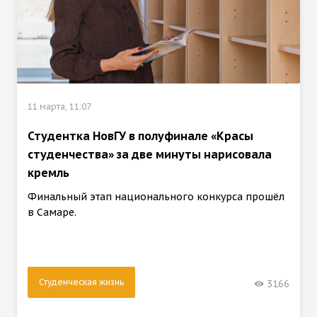
11 марта, 11:07
Студентка НовГУ в полуфинале «Красы
студенчества» за две минуты нарисовала
кремль
Финальный этап национального конкурса прошёл
в Самаре.
Студенческая жизнь
3166