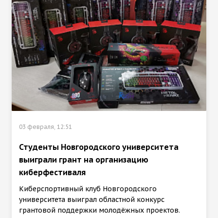
03 февраля, 12:51
Студенты Новгородского университета
выиграли грант на организацию
киберфестиваля
Киберспортивный клуб Новгородского
университета выиграл областной конкурс
грантовой поддержки молодёжных проектов.