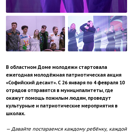
В областном Доме молодежи стартовала
ежегодная молодёжная патриотическая акция
«Софийский десант». С 26 января по 4 февраля 10
отрядов отправятся в муниципалитеты, где
окажут помощь пожилым людям, проведут
культурные и патриотические мероприятия в
школах.
— Давайте постараемся каждому ребёнку, каждой