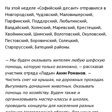
На этой неделе «Софийский десант» отправился в
Новгородский, Чудовский, Маловишерский,
Парфинский, Поддорский, Любытинский,
Валдайский, Холмский, Маревский, Крестецкий,
Хвойнинский, Шимский, Волотовский, Окуловский,
Пестовский, Боровичский, Солецкий,
Старорусский, Батецкий районы.
— Мы будем оказывать жителям любую шефскую
помощь, которую только возможно,
— рассказал
участник отряда «Ладья»
Аким Романов.
—
Чистить снег на крышах, на дорожных проходах.
Выгуливать домашних животных. Оказывать
помощь по хозяйству. Будем также и
организовывать мастер-классы в школах,
проводить концерты для населения разных