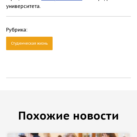
университета.
Рубрика:
Студенческая жизнь
Похожие новости