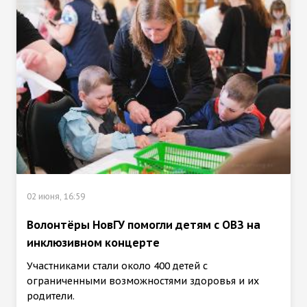
02 июня, 16:59
Волонтёры НовГУ помогли детям с ОВЗ на
инклюзивном концерте
Участниками стали около 400 детей с
ограниченными возможностями здоровья и их
родители.