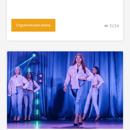
Студенческая жизнь
3134