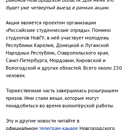
районов Новгородской области. Для меня это
будет уже четвертый выезд в рамках акции.
Акция является проектом организации
«Российские студенческие отряды». Помимо
студентов НовГУ, в ней участвует молодежь
Республики Карелия, Донецкой и Луганской
Народных Республик, Ставропольского края,
Санкт-Петербурга, Мордовии, Кировской и
Вологодской и других областей. Всего около 230
человек.
Торжественная часть завершилась розыгрышем
призов. Ими стали вещи, которые могут
понадобиться во время волонтёрской работы.
Эту и другие новости читайте в
официальном
телеграм-канале
Новгородского