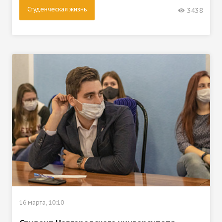
Студенческая жизнь
3438
16 марта, 10:10