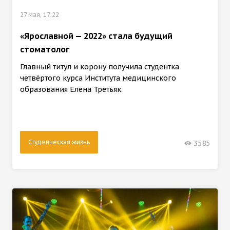
27 мая, 17:22
«Ярославной — 2022» стала будущий
стоматолог
Главный титул и корону получила студентка
четвёртого курса Института медицинского
образования Елена Третьяк.
Студенческая жизнь
3585