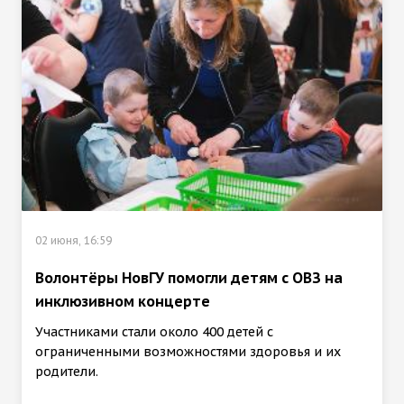
02 июня, 16:59
Волонтёры НовГУ помогли детям с ОВЗ на
инклюзивном концерте
Участниками стали около 400 детей с
ограниченными возможностями здоровья и их
родители.