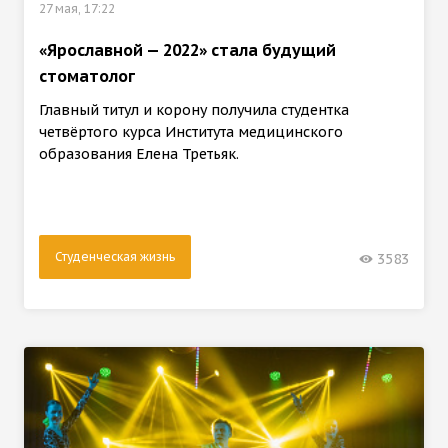
27 мая, 17:22
«Ярославной — 2022» стала будущий
стоматолог
Главный титул и корону получила студентка
четвёртого курса Института медицинского
образования Елена Третьяк.
Студенческая жизнь
3583