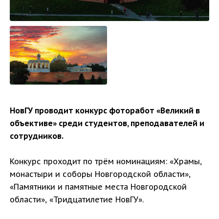
НовГУ проводит конкурс фоторабот «Великий в
объективе» среди студентов, преподавателей и
сотрудников.
Конкурс проходит по трём номинациям: «Храмы,
монастыри и соборы Новгородской области»,
«Памятники и памятные места Новгородской
области», «Тридцатилетие НовГУ».