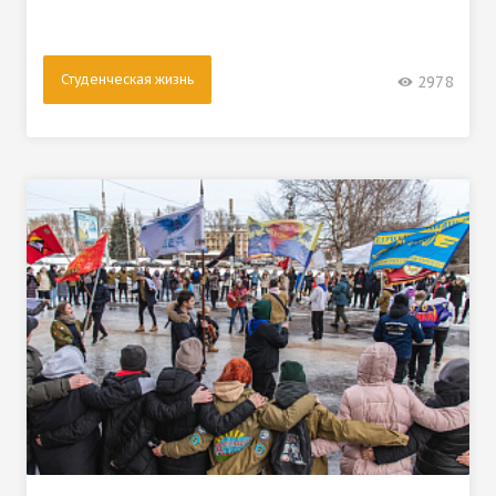
Студенческая жизнь
2978