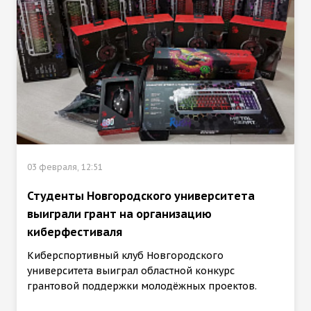
03 февраля, 12:51
Студенты Новгородского университета
выиграли грант на организацию
киберфестиваля
Киберспортивный клуб Новгородского
университета выиграл областной конкурс
грантовой поддержки молодёжных проектов.