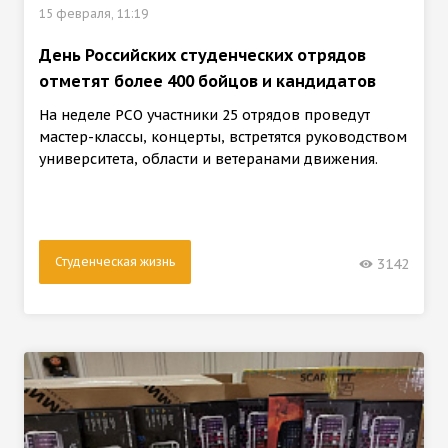
15 февраля, 11:19
День Российских студенческих отрядов
отметят более 400 бойцов и кандидатов
На неделе РСО участники 25 отрядов проведут
мастер-классы, концерты, встретятся руководством
университета, области и ветеранами движения.
Студенческая жизнь
3142