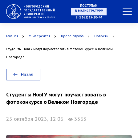
ПОСТУПАЙ
В МАГИСТРАТУРУ
8 (8162)33-20-44
Главная
Университет
Пресс-служба
Новости
В АСПИРАНТУРУ
Студенты НовГУ могут поучаствовать в фотоконкурсе о Великом
Новгороде
В ОРДИНАТУРУ
Назад
Студенты НовГУ могут поучаствовать в
фотоконкурсе о Великом Новгороде
25 октября 2023, 12:06
3363