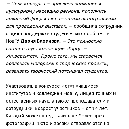
— Цель конкурса – привлечь внимание к
культурному наследию региона, пополнить
архивный фонд качественными фотографиями
для проведения выставок,
— сообщила сотрудник
отдела поддержки студенческих сообществ
НовГУ
Дария Баранова.
—
Это полностью
соответствует концепции «Город —
Университет».
Кроме того, мы стараемся
вовлекать молодёжь в творческие проекты,
развивать творческий потенциал студентов.
Участвовать в конкурсе могут учащиеся
институтов и колледжей НовГУ, Лицея точных и
естественных наук, а также преподаватели и
сотрудники. Возраст участников – от 14 лет.
Каждый может представить не более трёх
фотографий. Фото и заявки отправляются на