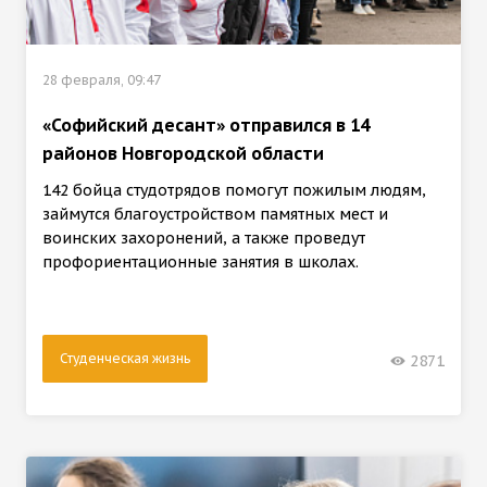
28 февраля, 09:47
«Софийский десант» отправился в 14
районов Новгородской области
142 бойца студотрядов помогут пожилым людям,
займутся благоустройством памятных мест и
воинских захоронений, а также проведут
профориентационные занятия в школах.
Студенческая жизнь
2871