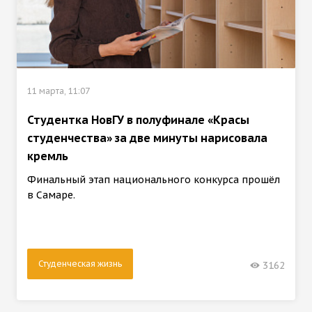
11 марта, 11:07
Студентка НовГУ в полуфинале «Красы
студенчества» за две минуты нарисовала
кремль
Финальный этап национального конкурса прошёл
в Самаре.
Студенческая жизнь
3162