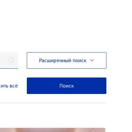
Расширенный поиск
ить всё