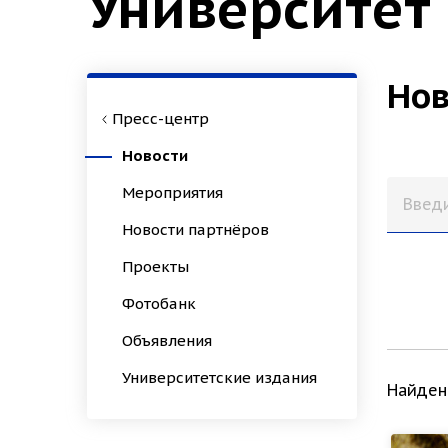
Университет
Нов
Пресс-центр
Новости
Мероприятия
Новости партнёров
Проекты
Фотобанк
Объявления
Университетские издания
Найден