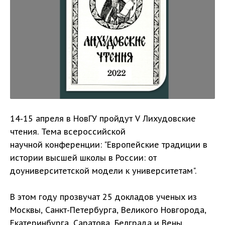
14-15 апреля в НовГУ пройдут V Лихудовские
чтения. Тема всероссийской
научной конференции: "Европейские традиции в
истории высшей школы в России: от
доуниверситетской модели к университетам".
В этом году прозвучат 25 докладов ученых из
Москвы, Санкт-Петербурга, Великого Новгорода,
Екатеринбурга, Саратова, Белграда и Вены.