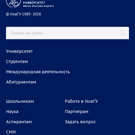
© НовГУ 1993- 2026
Университет
Студентам
Международная деятельность
Абитуриентам
Школьникам
Работа в НовГУ
Наука
Партнёрам
Аспирантам
Задать вопрос
СМИ