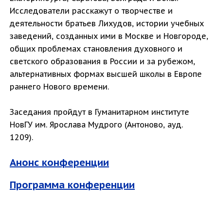
Исследователи расскажут о творчестве и
деятельности братьев Лихудов, истории учебных
заведений, созданных ими в Москве и Новгороде,
общих проблемах становления духовного и
светского образования в России и за рубежом,
альтернативных формах высшей школы в Европе
раннего Нового времени.
Заседания пройдут в Гуманитарном институте
НовГУ им. Ярослава Мудрого (Антоново, ауд.
1209).
Анонс конференции
Программа конференции