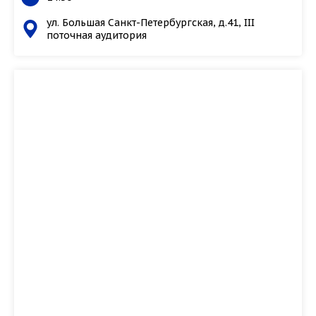
ул. Большая Санкт-Петербургская, д.41, III
поточная аудитория