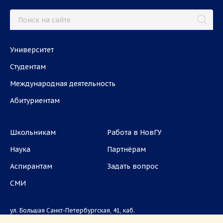
Университет
Студентам
Международная деятельность
Абитуриентам
Школьникам
Работа в НовГУ
Наука
Партнёрам
Аспирантам
Задать вопрос
СМИ
ул. Большая Санкт-Петербургская, 41, каб.
1101, 1103