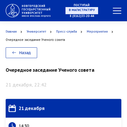
ПОСТУПАЙ
В МАГИСТРАТУРУ
8 (8162)33-20-44
Главная
Университет
Пресс-служба
Мероприятия
В АСПИРАНТУРУ
Очередное заседание Ученого совета
Назад
В ОРДИНАТУРУ
Очередное заседание Ученого совета
21 декабря, 22:42
21 декабря
14:30