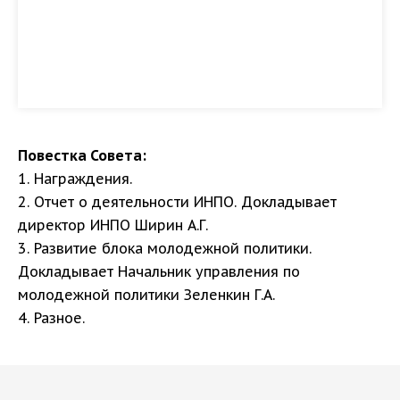
Повестка Совета:
1. Награждения.
2. Отчет о деятельности ИНПО. Докладывает
директор ИНПО Ширин А.Г.
3. Развитие блока молодежной политики.
Докладывает Начальник управления по
молодежной политики Зеленкин Г.А.
4. Разное.