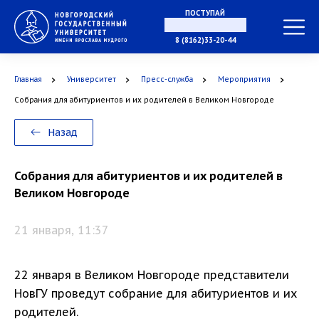
ПОСТУПАЙ
В МАГИСТРАТУРУ
8 (8162)33-20-44
Главная
Университет
Пресс-служба
Мероприятия
В АСПИРАНТУРУ
Собрания для абитуриентов и их родителей в Великом Новгороде
Назад
В ОРДИНАТУРУ
Собрания для абитуриентов и их родителей в
Великом Новгороде
21 января, 11:37
22 января в Великом Новгороде представители
НовГУ проведут собрание для абитуриентов и их
родителей.