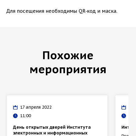
Для посещения необходимы QR-код и маска.
Похожие
мероприятия
17 апреля 2022
02 
11:00
12:
День открытых дверей Института
Интенс
электронных и информационных
Препод