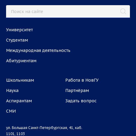
Университет
Студентам
Международная деятельность
Абитуриентам
Школьникам
Работа в НовГУ
Наука
Партнёрам
Аспирантам
Задать вопрос
СМИ
ул. Большая Санкт-Петербургская, 41, каб.
1101, 1103