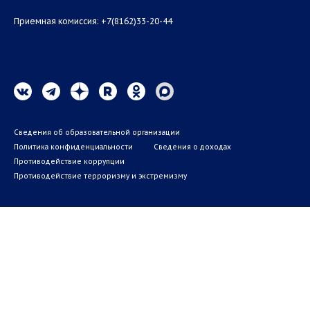
Приемная комиссия: +7(8162)33-20-44
Сведения об образовательной организации
Политика конфиденциальности
Сведения о доходах
Противодействие коррупции
Противодействие терроризму и экстремизму