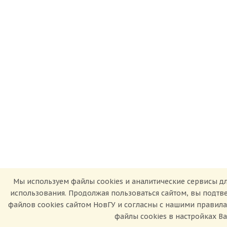
Мы используем файлы cookies и аналитические сервисы дл
использования. Продолжая пользоваться сайтом, вы подт
файлов cookies сайтом НовГУ и согласны с нашими правил
файлы cookies в настройках В