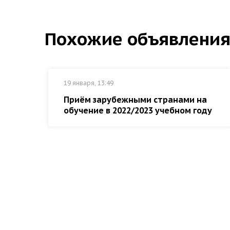
Похожие объявлени
19 января, 13:49
Приём зарубежными странами на
обучение в 2022/2023 учебном году