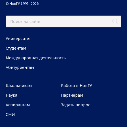
© НовГУ 1993- 2026
Университет
Студентам
Международная деятельность
Абитуриентам
Школьникам
Работа в НовГУ
Наука
Партнёрам
Аспирантам
Задать вопрос
СМИ