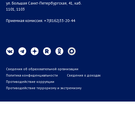
ул. Большая Санкт-Петербургская, 41, каб.
1101, 1103
Приемная комиссия: +7(8162)33-20-44
Сведения об образовательной организации
Политика конфиденциальности
Сведения о доходах
Противодействие коррупции
Противодействие терроризму и экстремизму