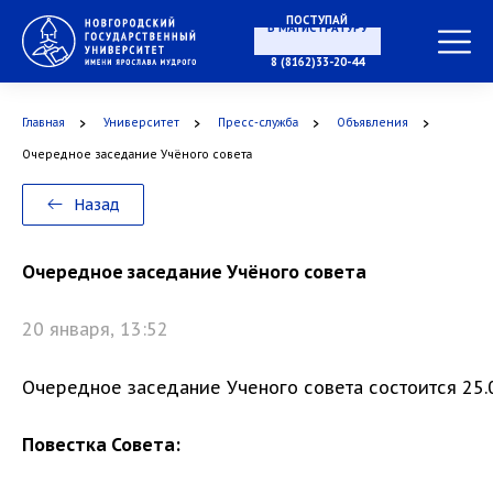
ПОСТУПАЙ
В МАГИСТРАТУРУ
8 (8162)33-20-44
Главная
Университет
Пресс-служба
Объявления
В АСПИРАНТУРУ
Очередное заседание Учёного совета
Назад
В ОРДИНАТУРУ
Очередное заседание Учёного совета
20 января, 13:52
Очередное заседание Ученого совета состоится 25.01
Повестка Совета: