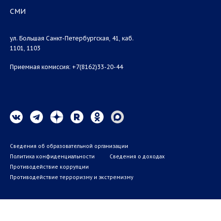
СМИ
ул. Большая Санкт-Петербургская, 41, каб.
1101, 1103
Приемная комиссия: +7(8162)33-20-44
Сведения об образовательной организации
Политика конфиденциальности
Сведения о доходах
Противодействие коррупции
Противодействие терроризму и экстремизму