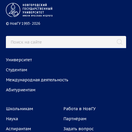
© НовГУ 1993- 2026
Университет
Студентам
Международная деятельность
Абитуриентам
Школьникам
Работа в НовГУ
Наука
Партнёрам
Аспирантам
Задать вопрос