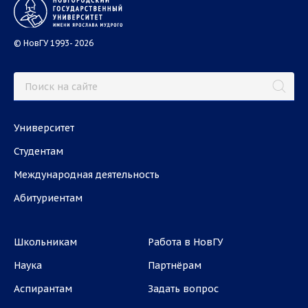
© НовГУ 1993- 2026
Университет
Студентам
Международная деятельность
Абитуриентам
Школьникам
Работа в НовГУ
Наука
Партнёрам
Аспирантам
Задать вопрос