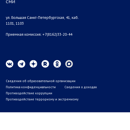
СМИ
ул. Большая Санкт-Петербургская, 41, каб.
1101, 1103
Приемная комиссия: +7(8162)33-20-44
Сведения об образовательной организации
Политика конфиденциальности
Сведения о доходах
Противодействие коррупции
Противодействие терроризму и экстремизму