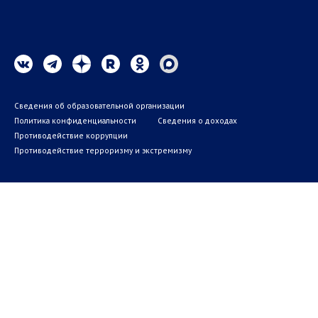
Сведения об образовательной организации
Политика конфиденциальности
Сведения о доходах
Противодействие коррупции
Противодействие терроризму и экстремизму