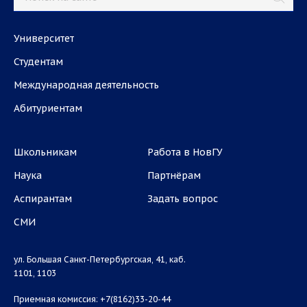
Университет
Студентам
Международная деятельность
Абитуриентам
Школьникам
Работа в НовГУ
Наука
Партнёрам
Аспирантам
Задать вопрос
СМИ
ул. Большая Санкт-Петербургская, 41, каб.
1101, 1103
Приемная комиссия: +7(8162)33-20-44