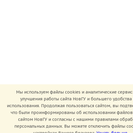
Мы используем файлы cookies и аналитические сервис
улучшения работы сайта НовГУ и большего удобства
использования. Продолжая пользоваться сайтом, вы подтв
что были проинформированы об использовании файлов 
сайтом НовГУ и согласны с нашими правилами обраб
персональных данных. Вы можете отключить файлы coo