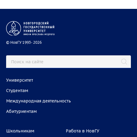
© НовГУ 1993- 2026
Университет
Студентам
Международная деятельность
Абитуриентам
Школьникам
Работа в НовГУ