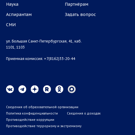
Наука
Партнёрам
Аспирантам
Задать вопрос
СМИ
ул. Большая Санкт-Петербургская, 41, каб.
1101, 1103
Приемная комиссия: +7(8162)33-20-44
Сведения об образовательной организации
Политика конфиденциальности
Сведения о доходах
Противодействие коррупции
Противодействие терроризму и экстремизму