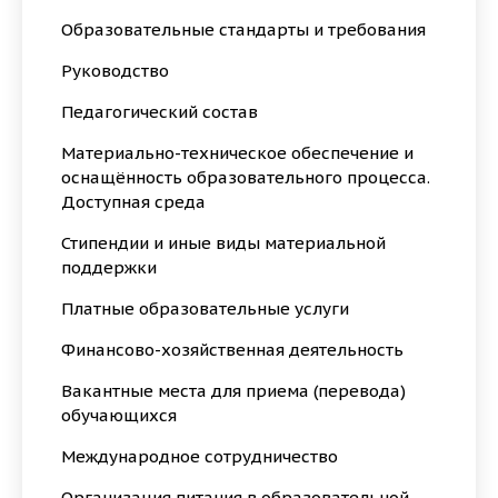
Образовательные стандарты и требования
Руководство
Педагогический состав
Материально-техническое обеспечение и
оснащённость образовательного процесса.
Доступная среда
Стипендии и иные виды материальной
поддержки
Платные образовательные услуги
Финансово-хозяйственная деятельность
Вакантные места для приема (перевода)
обучающихся
Международное сотрудничество
Организация питания в образовательной