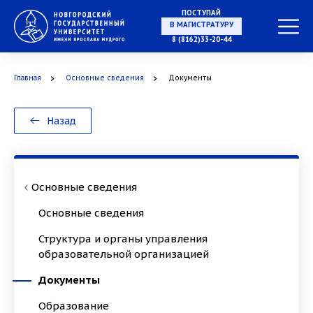
ПОСТУПАЙ
В МАГИСТРАТУРУ
8 (8162)33-20-44
Главная
Основные сведения
Документы
В АСПИРАНТУРУ
Назад
В ОРДИНАТУРУ
Основные сведения
Основные сведения
Структура и органы управления
образовательной организацией
Документы
Образование