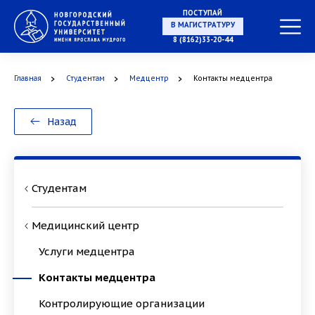
ПОСТУПАЙ
В МАГИСТРАТУРУ
8 (8162)33-20-44
Главная
Студентам
Медцентр
Контакты медцентра
В АСПИРАНТУРУ
Назад
В ОРДИНАТУРУ
Студентам
Медицинский центр
Услуги медцентра
Контакты медцентра
Контролирующие организации