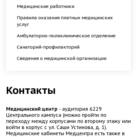
Медицинские работники
Правила оказания платных медицинских
услуг
Амбулаторно-поликлиническое отделение
Санаторий-профилакторий
Сведения о медицинской организации
Контакты
Медицинский центр
- аудитория 6229
Центрального кампуса (можно пройти по
переходу между корпусами по второму этажу или
войти в корпус с ул. Саши Устинова, д. 1).
Медицинские кабинеты Медцентра есть также в