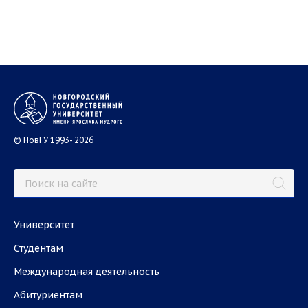
© НовГУ 1993- 2026
Университет
Студентам
Международная деятельность
Абитуриентам