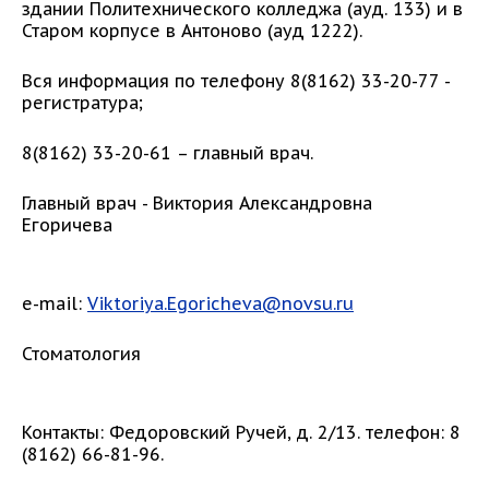
здании Политехнического колледжа (ауд. 133) и в
Старом корпусе в Антоново (ауд 1222).
Вся информация по телефону 8(8162) 33-20-77 -
регистратура;
8(8162) 33-20-61 – главный врач.
Главный врач - Виктория Александровна
Егоричева
e-mail:
Viktoriya.Egoricheva@novsu.ru
Стоматология
Контакты: Федоровский Ручей, д. 2/13. телефон: 8
(8162) 66-81-96.