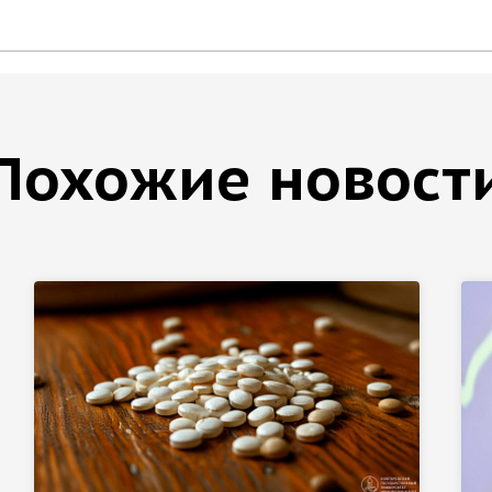
Похожие новост