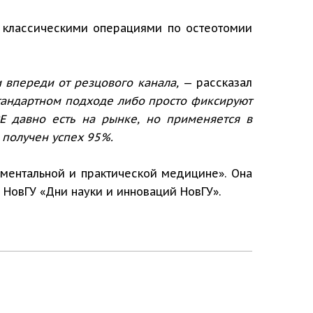
 классическими операциями по остеотомии
 впереди от резцового канала,
— рассказал
тандартном подходе либо просто фиксируют
E давно есть на рынке, но применяется в
 получен успех 95%.
ментальной и практической медицине». Она
 НовГУ «Дни науки и инноваций НовГУ».