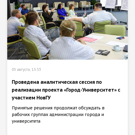
05 августа, 15:53
Проведена аналитическая сессия по
реализации проекта «Город-Университет» с
участием НовГУ
Принятые решения продолжат обсуждать в
рабочих группах администрации города и
университета