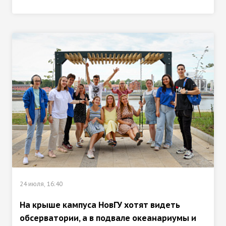
24 июля, 16:40
На крыше кампуса НовГУ хотят видеть
обсерватории, а в подвале океанариумы и