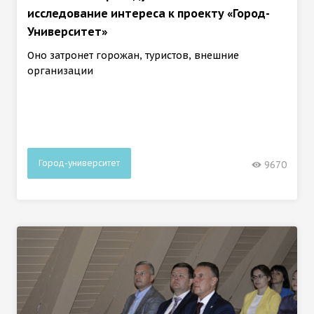
исследование интереса к проекту «Город-
Университет»
Оно затронет горожан, туристов, внешние
организации
Город-университет
9670