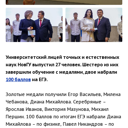
Университетский лицей точных и естественных
наук НовГУ выпустил 27 человек. Шестеро из них
завершили обучение с медалями, двое набрали
100 баллов
на ЕГЭ.
Золотые медали получили Егор Васильев, Милена
Чебанова, Диана Михайлова. Серебряные –
Ярослав Иванов, Виктория Мазунова, Михаил
Першин. 100 баллов по итогам ЕГЭ набрали Диана
Михайлова – по физике, Павел Никандров – по