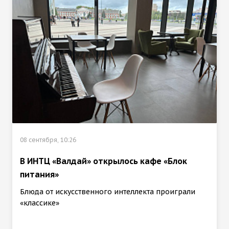
08 сентября, 10:26
В ИНТЦ «Валдай» открылось кафе «Блок
питания»
Блюда от искусственного интеллекта проиграли
«классике»