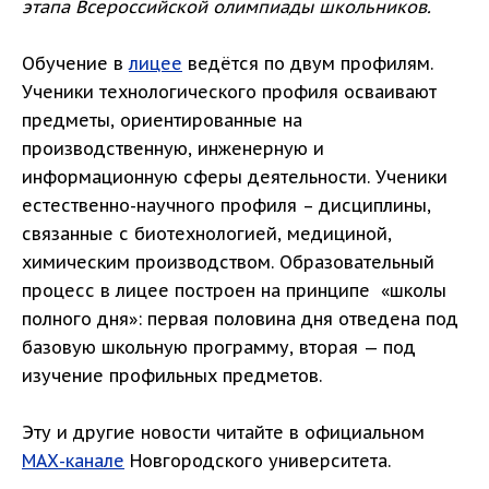
этапа Всероссийской олимпиады школьников.
Обучение в
лицее
ведётся по двум профилям.
Ученики технологического профиля осваивают
предметы, ориентированные на
производственную, инженерную и
информационную сферы деятельности. Ученики
естественно-научного профиля – дисциплины,
связанные с биотехнологией, медициной,
химическим производством. Образовательный
процесс в лицее построен на принципе «школы
полного дня»: первая половина дня отведена под
базовую школьную программу, вторая — под
изучение профильных предметов.
Эту и другие новости читайте в официальном
МАХ-канале
Новгородского университета.