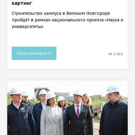
картинг
Строительство кампуса в Великом Новгороде
пройдёт в рамках национального проекта «Наука и
университеты»
Город-университет
6466