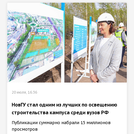
20 июля, 16:36
НовГУ стал одним из лучших по освещению
строительства кампуса среди вузов РФ
Публикации суммарно набрали 15 миллионов
просмотров