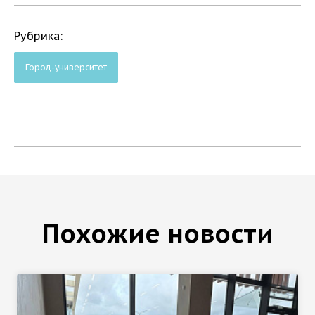
Рубрика:
Город-университет
Похожие новости