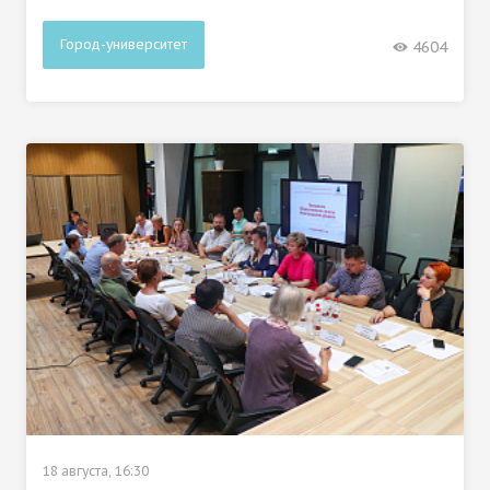
Город-университет
4604
18 августа, 16:30