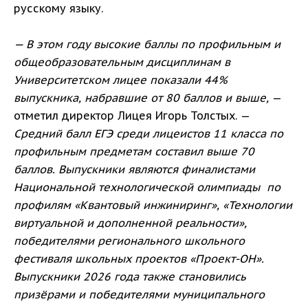
русскому языку.
— В этом году высокие баллы по профильным и
общеобразовательным дисциплинам в
Университетском лицее показали 44%
выпускника, набравшие от 80 баллов и выше,
—
отметил директор Лицея Игорь Толстых. —
Средний балл ЕГЭ среди лицеистов 11 класса по
профильным предметам составил выше 70
баллов. Выпускники являются финалистами
Национальной технологической олимпиады по
профилям «Квантовый инжиниринг», «Технологии
виртуальной и дополненной реальности»,
победителями регионального школьного
фестиваля школьных проектов «Проект-ОН».
Выпускники 2026 года также становились
призёрами и победителями муниципального