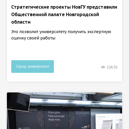
Стратегические проекты НовГУ представили
Общественной палате Новгородской
области
Это позволит университету получить экспертную
оценку своей работы
Город-университет
10636