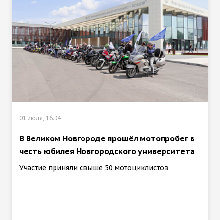
01 июля, 16:04
В Великом Новгороде прошёл мотопробег в
честь юбилея Новгородского университета
Участие приняли свыше 50 мотоциклистов