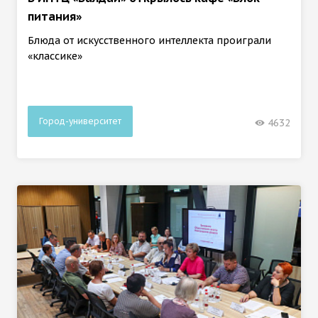
питания»
Блюда от искусственного интеллекта проиграли
«классике»
Город-университет
4632