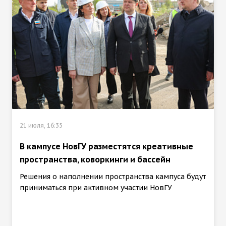
21 июля, 16:35
В кампусе НовГУ разместятся креативные
пространства, коворкинги и бассейн
Решения о наполнении пространства кампуса будут
приниматься при активном участии НовГУ