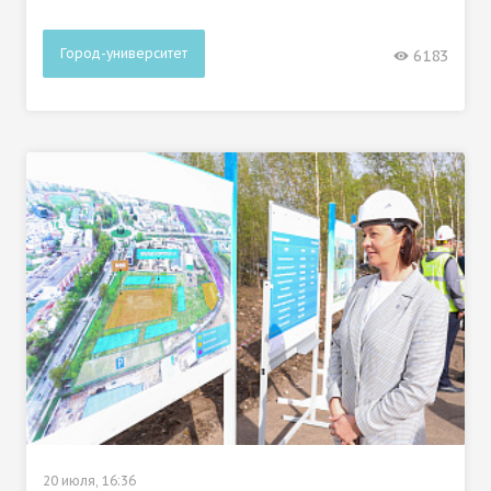
Город-университет
6183
20 июля, 16:36