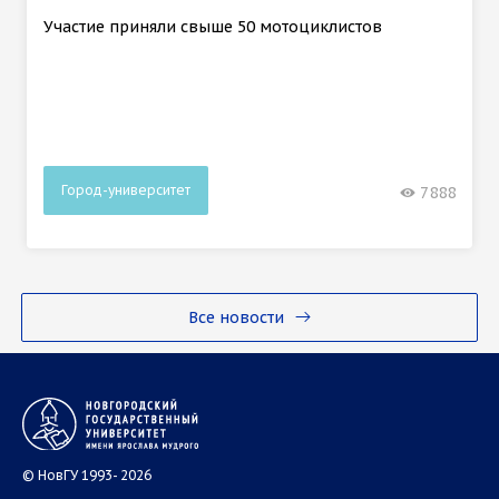
Участие приняли свыше 50 мотоциклистов
Город-университет
7888
Все новости
© НовГУ 1993- 2026