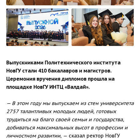
Выпускниками Политехнического института
НовГУ стали 410 бакалавров и магистров.
Церемония вручения дипломов прошла на
площадке НовГУ ИНТЦ «Валдай».
— В этом году мы выпускаем из стен университета
2757 талантливых молодых людей, готовых
трудиться на благо своей семьи и государства,
добиваться максимальных высот в профессии и
личностном развитии
, — сказал ректор НовГУ