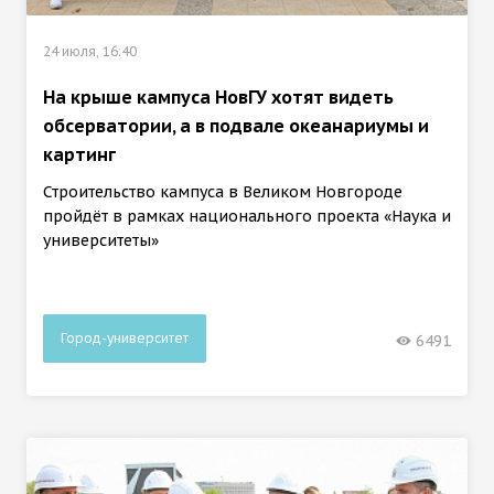
24 июля, 16:40
На крыше кампуса НовГУ хотят видеть
обсерватории, а в подвале океанариумы и
картинг
Строительство кампуса в Великом Новгороде
пройдёт в рамках национального проекта «Наука и
университеты»
Город-университет
6491