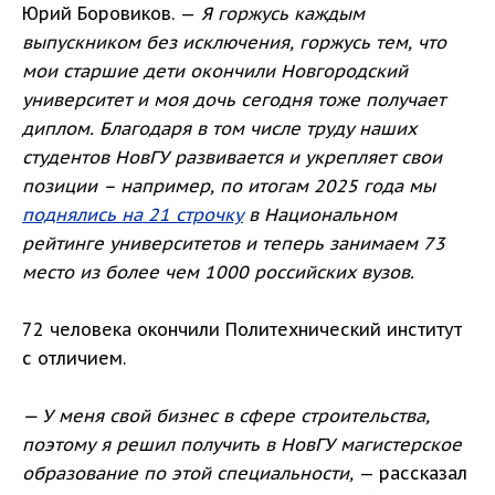
Юрий Боровиков. —
Я горжусь каждым
выпускником без исключения, горжусь тем, что
мои старшие дети окончили Новгородский
университет и моя дочь сегодня тоже получает
диплом. Благодаря в том числе труду наших
студентов НовГУ развивается и укрепляет свои
позиции – например, по итогам 2025 года мы
поднялись на 21 строчку
в Национальном
рейтинге университетов и теперь занимаем 73
место из более чем 1000 российских вузов.
72 человека окончили Политехнический институт
с отличием.
— У меня свой бизнес в сфере строительства,
поэтому я решил получить в НовГУ магистерское
образование по этой специальности,
— рассказал