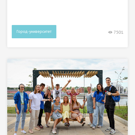
Город-университет
7501