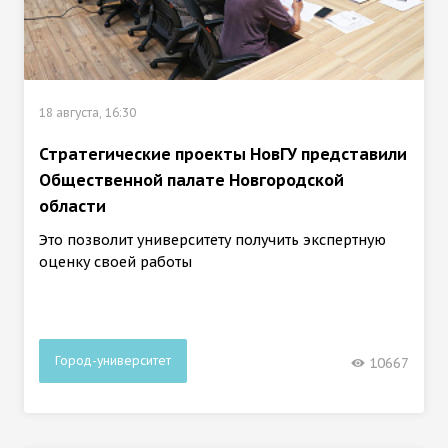
18 августа, 16:30
Стратегические проекты НовГУ представили
Общественной палате Новгородской
области
Это позволит университету получить экспертную
оценку своей работы
Город-университет
10667