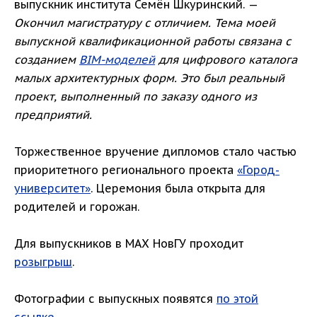
выпускник института Семён Шкуринский. —
Окончил магистратуру с отличием. Тема моей
выпускной квалификационной работы связана с
созданием
BIM-моделей
для цифрового каталога
малых архитектурных форм. Это был реальный
проект, выполненный по заказу одного из
предприятий.
Торжественное вручение дипломов стало частью
приоритетного регионального проекта
«Город-
университет»
. Церемония была открыта для
родителей и горожан.
Для выпускников в МАХ НовГУ проходит
розыгрыш
.
Фотографии с выпускных появятся
по этой