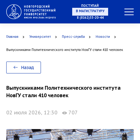
НА СПЕЦИАЛИТЕТ
ПОСТУПАЙ
8 (8162)33-20-44
Главная
Университет
Пресс-служба
Новости
В МАГИСТРАТУРУ
Выпускниками Политехнического института НовГУ стали 410 человек
Назад
В АСПИРАНТУРУ
Выпускниками Политехнического института
НовГУ стали 410 человек
02 июля 2026, 12:30
707
В ОРДИНАТУРУ