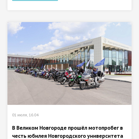
01 июля, 16:04
В Великом Новгороде прошёл мотопробег в
честь юбилея Новгородского университета