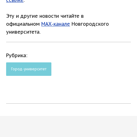
ссылке
.
Эту и другие новости читайте в
официальном
МАХ-канале
Новгородского
университета.
Рубрика:
Город-университет