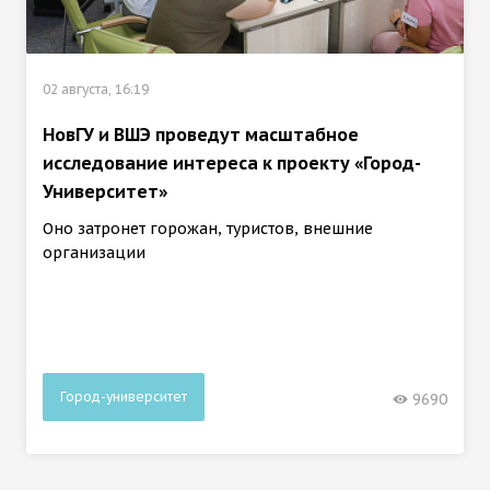
02 августа, 16:19
НовГУ и ВШЭ проведут масштабное
исследование интереса к проекту «Город-
Университет»
Оно затронет горожан, туристов, внешние
организации
Город-университет
9690