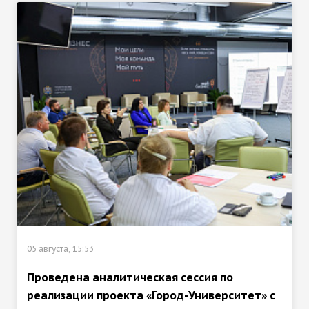
05 августа, 15:53
Проведена аналитическая сессия по
реализации проекта «Город-Университет» с