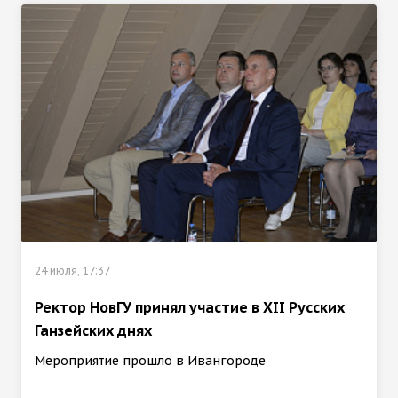
24 июля, 17:37
Ректор НовГУ принял участие в ХII Русских
Ганзейских днях
Мероприятие прошло в Ивангороде