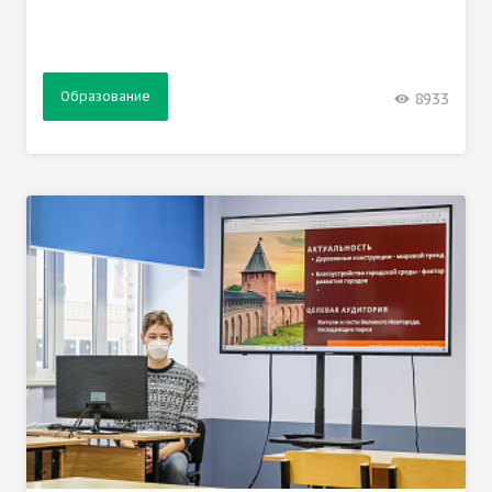
Образование
8933