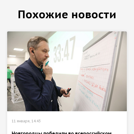
Похожие новости
11 января, 14:43
Новгородцы победили во всероссийском