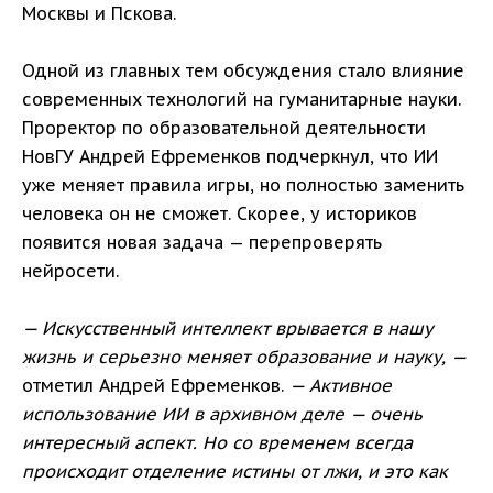
Москвы и Пскова.
Одной из главных тем обсуждения стало влияние
современных технологий на гуманитарные науки.
Проректор по образовательной деятельности
НовГУ Андрей Ефременков подчеркнул, что ИИ
уже меняет правила игры, но полностью заменить
человека он не сможет. Скорее, у историков
появится новая задача — перепроверять
нейросети.
— Искусственный интеллект врывается в нашу
жизнь и серьезно меняет образование и науку, —
отметил Андрей Ефременков.
— Активное
использование ИИ в архивном деле — очень
интересный аспект. Но со временем всегда
происходит отделение истины от лжи, и это как