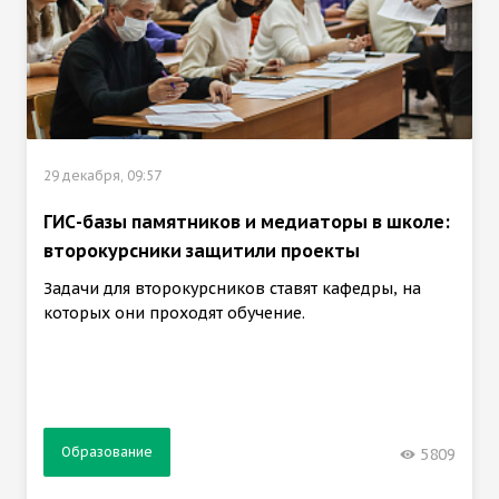
29 декабря, 09:57
ГИС-базы памятников и медиаторы в школе:
второкурсники защитили проекты
Задачи для второкурсников ставят кафедры, на
которых они проходят обучение.
Образование
5809