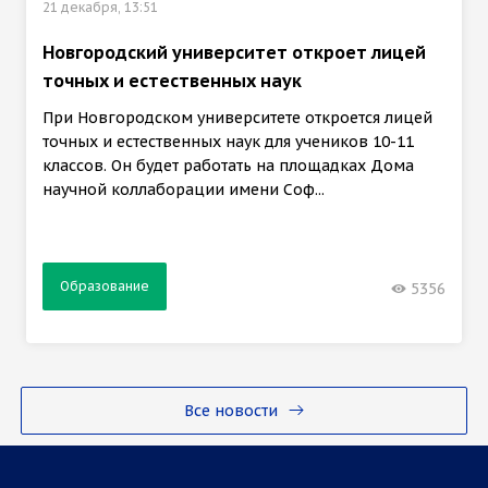
21 декабря, 13:51
Новгородский университет откроет лицей
точных и естественных наук
При Новгородском университете откроется лицей
точных и естественных наук для учеников 10-11
классов. Он будет работать на площадках Дома
научной коллаборации имени Соф...
Образование
5356
Все новости