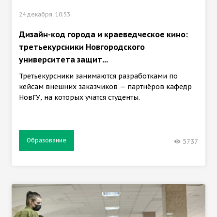
24 декабря, 10:53
Дизайн-код города и краеведческое кино:
третьекурсники Новгородского
университета защит...
Третьекурсники занимаются разработками по
кейсам внешних заказчиков — партнёров кафедр
НовГУ, на которых учатся студенты.
Образование
5737