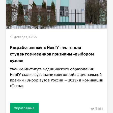
30 декабря, 12:36
Разработанные в НовГУ тесты для
студентов-медиков признаны «выбором
вузов»
Учёные Института медицинского образования
НовГУ стали лауреатами ежегодной национальной
премии «Выбор вузов России — 2021» в номинации
«Тесты».
Образование
5464