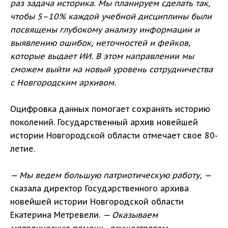
раз задача историка. Мы планируем сделать так,
чтобы 5–10% каждой учебной дисциплины были
посвящены глубокому анализу информации и
выявлению ошибок, неточностей и фейков,
которые выдает ИИ. В этом направлении мы
сможем выйти на новый уровень сотрудничества
с Новгородским архивом.
Оцифровка данных помогает сохранять историю
поколений. Государственный архив новейшей
истории Новгородской области отмечает свое 80-
летие.
— Мы ведем большую патриотическую работу, —
сказала директор Государственного архива
новейшей истории Новгородской области
Екатерина Метревели.
— Оказываем