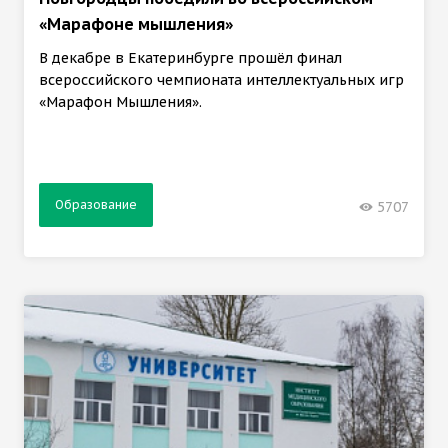
«Марафоне мышления»
В декабре в Екатеринбурге прошёл финал
всероссийского чемпионата интеллектуальных игр
«Марафон Мышления».
Образование
5707