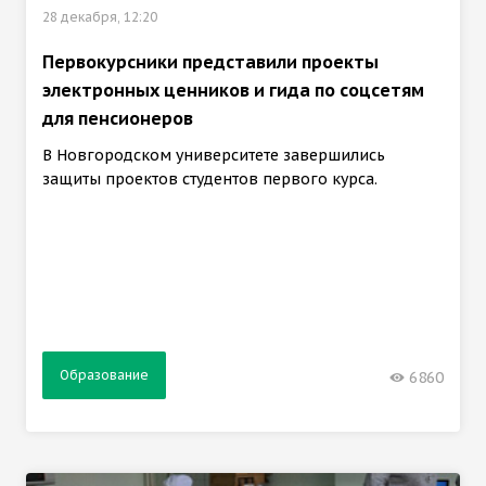
28 декабря, 12:20
Первокурсники представили проекты
электронных ценников и гида по соцсетям
для пенсионеров
В Новгородском университете завершились
защиты проектов студентов первого курса.
Образование
6860