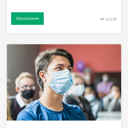
Образование
11145