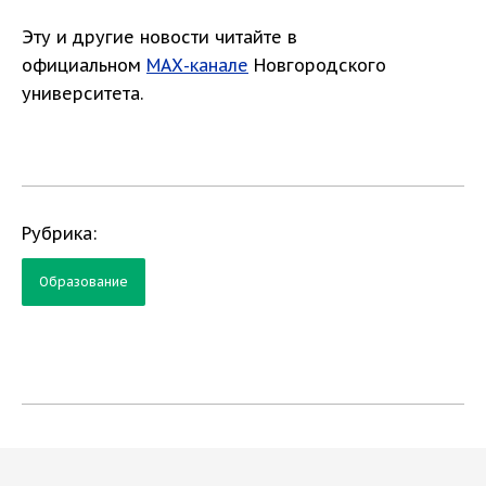
Эту и другие новости читайте в
официальном
МАХ-канале
Новгородского
университета.
Рубрика:
Образование