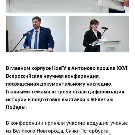
В главном корпусе НовГУ в Антоново прошла XXVI
Всероссийская научная конференция,
посвященная документальному наследию.
Главными темами встречи стали цифровизация
истории и подготовка выставки к 80-летию
Победы.
В конференции приняли участие ведущие ученые
из Великого Новгорода, Санкт-Петербурга,