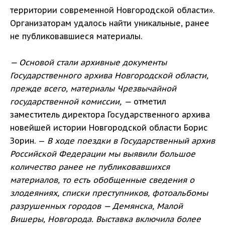
территории современной Новгородской области».
Организаторам удалось найти уникальные, ранее
не публиковавшиеся материалы.
— Основой стали архивные документы
Государственного архива Новгородской области,
прежде всего, материалы Чрезвычайной
государственной комиссии, —
отметил
заместитель директора Государственного архива
новейшей истории Новгородской области Борис
Зорин. —
В ходе поездки в Государственный архив
Российской Федерации мы выявили большое
количество ранее не публиковавшихся
материалов, то есть обобщенные сведения о
злодеяниях, списки преступников, фотоальбомы
разрушенных городов — Демянска, Малой
Вишеры, Новгорода. Выставка включила более