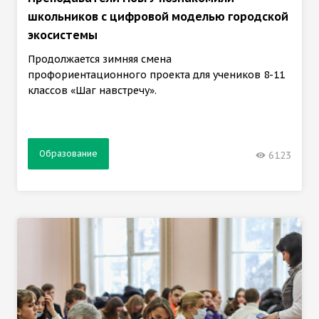
школьников с цифровой моделью городской
экосистемы
Продолжается зимняя смена
профориентационного проекта для учеников 8-11
классов «Шаг навстречу».
Образование
6123