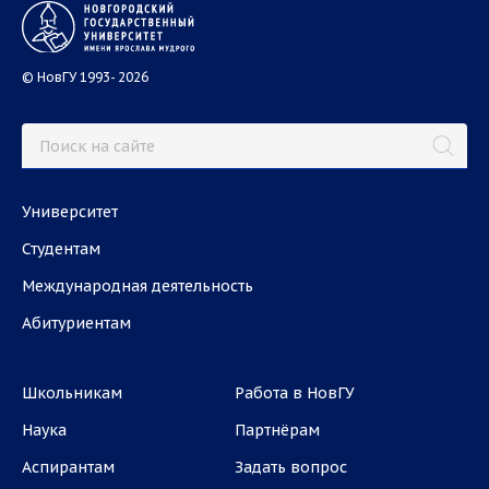
© НовГУ 1993- 2026
Университет
Студентам
Международная деятельность
Абитуриентам
Школьникам
Работа в НовГУ
Наука
Партнёрам
Аспирантам
Задать вопрос