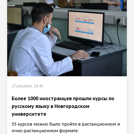
27 декабря, 18:40
Более 1000 иностранцев прошли курсы по
русскому языку в Новгородском
университете
55 курсов можно было пройти в дистанционном и
очно-дистанционном формате.