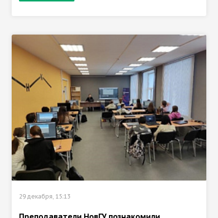
29 декабря, 15:13
Преподаватели НовГУ познакомили