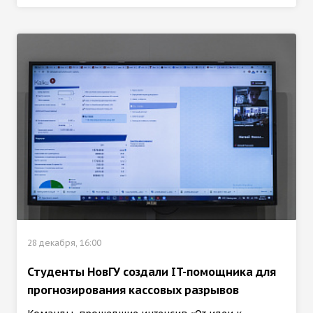
28 декабря, 16:00
Студенты НовГУ создали IT-помощника для
прогнозирования кассовых разрывов