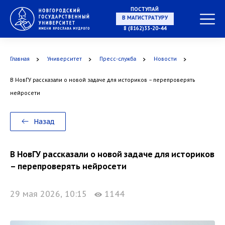
ПОСТУПАЙ
НА СПЕЦИАЛИТЕТ
8 (8162)33-20-44
Главная
Университет
Пресс-служба
Новости
В НовГУ рассказали о новой задаче для историков – перепроверять
В МАГИСТРАТУРУ
нейросети
Назад
В АСПИРАНТУРУ
В НовГУ рассказали о новой задаче для историков
– перепроверять нейросети
29 мая 2026, 10:15
1144
В ОРДИНАТУРУ