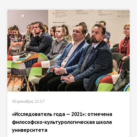
30 декабря, 11:17
«Исследователь года — 2021»: отмечена
философско-культурологическая школа
университета