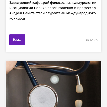
Заведующий кафедрой философии, культурологии
и социологии НовГУ Сергей Маленко и профессор
Андрей Некита стали лауреатами международного
конкурса.
Наука
6176