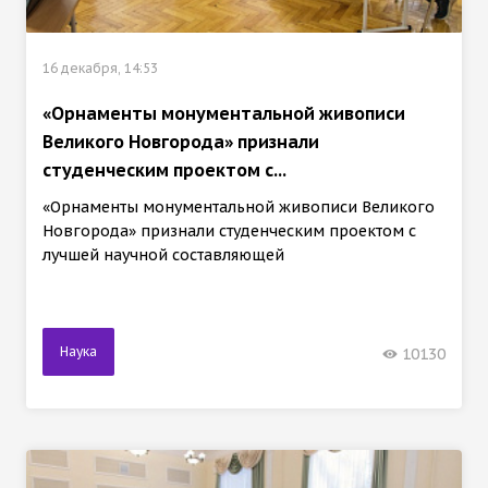
16 декабря, 14:53
«Орнаменты монументальной живописи
Великого Новгорода» признали
студенческим проектом с...
«Орнаменты монументальной живописи Великого
Новгорода» признали студенческим проектом с
лучшей научной составляющей
Наука
10130