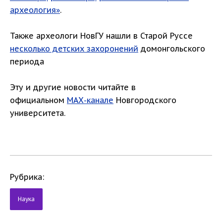
археология»
.
Также археологи НовГУ нашли в Старой Руссе
несколько детских захоронений
домонгольского
периода
Эту и другие новости читайте в
официальном
МАХ-канале
Новгородского
университета.
Рубрика:
Наука