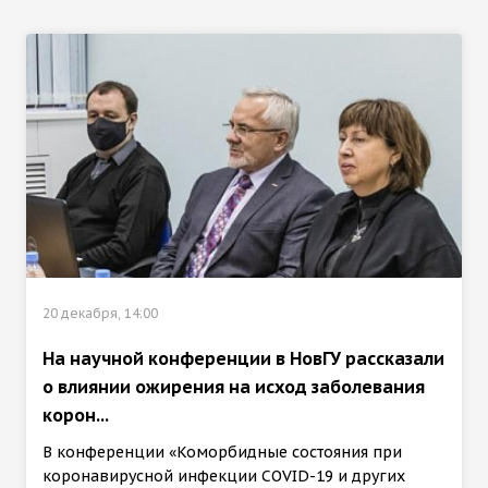
20 декабря, 14:00
На научной конференции в НовГУ рассказали
о влиянии ожирения на исход заболевания
корон...
В конференции «Коморбидные состояния при
коронавирусной инфекции COVID-19 и других