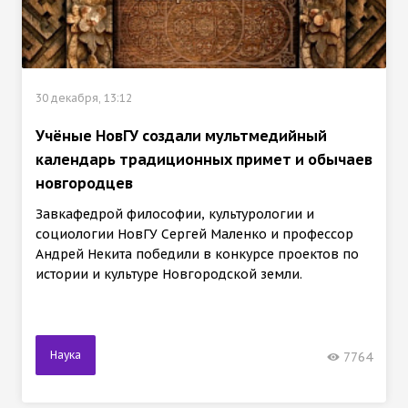
30 декабря, 13:12
Учёные НовГУ создали мультмедийный
календарь традиционных примет и обычаев
новгородцев
Завкафедрой философии, культурологии и
социологии НовГУ Сергей Маленко и профессор
Андрей Некита победили в конкурсе проектов по
истории и культуре Новгородской земли.
Наука
7764