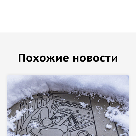
Похожие новости