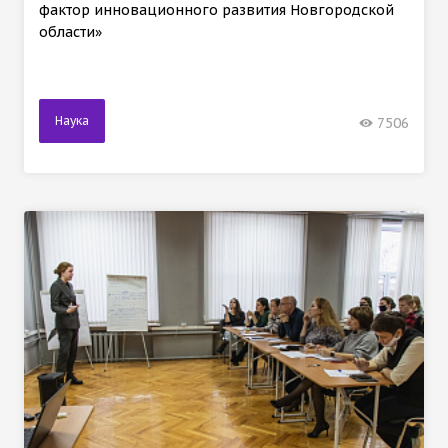
фактор инновационного развития Новгородской
области»
Наука
7506