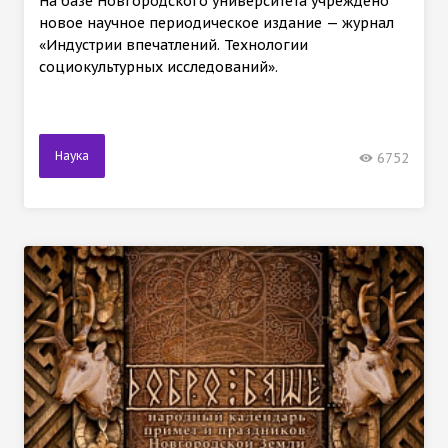
На базе Новгородского университета учреждено
новое научное периодическое издание — журнал
«Индустрии впечатлений. Технологии
социокультурных исследований».
Наука
6752