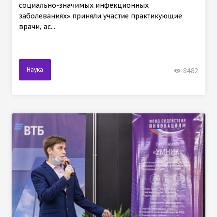
социально-значимых инфекционных
заболеваниях» приняли участие практикующие
врачи, ас...
Наука
8482