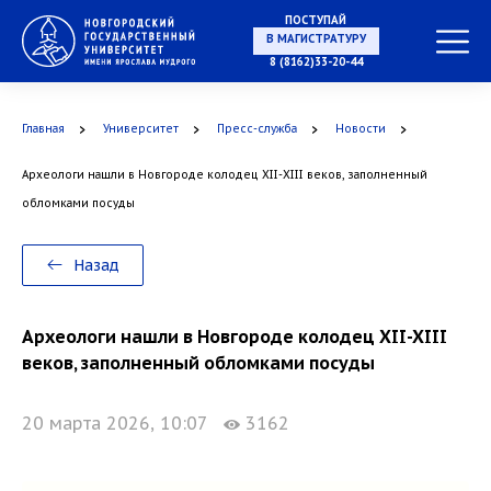
ПОСТУПАЙ
В МАГИСТРАТУРУ
8 (8162)33-20-44
Главная
Университет
Пресс-служба
Новости
В АСПИРАНТУРУ
Археологи нашли в Новгороде колодец XII-XIII веков, заполненный
обломками посуды
В ОРДИНАТУРУ
Назад
Археологи нашли в Новгороде колодец XII-XIII
веков, заполненный обломками посуды
20 марта 2026, 10:07
3162