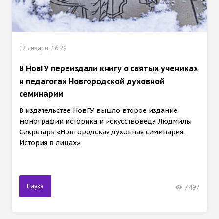
12 января, 16:29
В НовГУ переиздали книгу о святых учениках
и педагогах Новгородской духовной
семинарии
В издательстве НовГУ вышло второе издание
монографии историка и искусствоведа Людмилы
Секретарь «Новгородская духовная семинария.
История в лицах».
Наука
7497