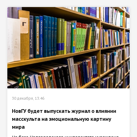
30 декабря, 13:46
НовГУ будет выпускать журнал о влиянии
масскульта на эмоциональную картину
мира