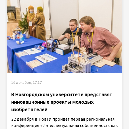
16 декабря, 17:17
В Новгородском университете представят
инновационные проекты молодых
изобретателей
22 декабря в НовГУ пройдет первая региональная
конференция «Интеллектуальная собственность как