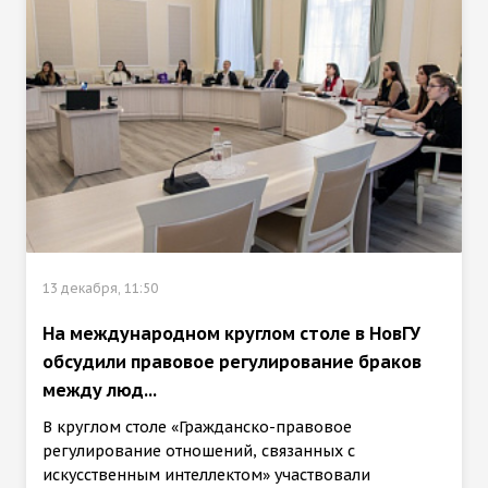
13 декабря, 11:50
На международном круглом столе в НовГУ
обсудили правовое регулирование браков
между люд...
В круглом столе «Гражданско-правовое
регулирование отношений, связанных с
искусственным интеллектом» участвовали