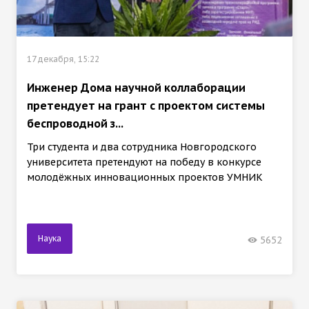
17 декабря, 15:22
Инженер Дома научной коллаборации
претендует на грант с проектом системы
беспроводной з...
Три студента и два сотрудника Новгородского
университета претендуют на победу в конкурсе
молодёжных инновационных проектов УМНИК
Наука
5652