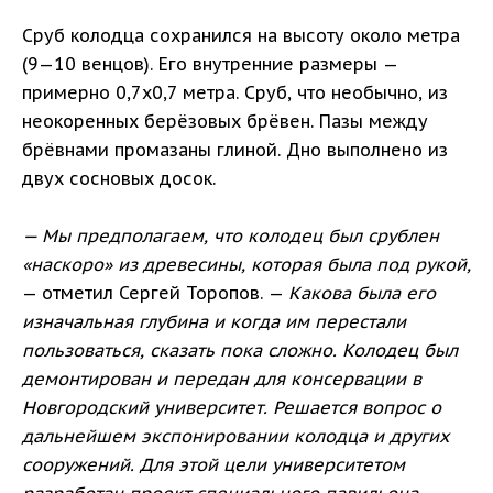
Сруб колодца сохранился на высоту около метра
(9—10 венцов). Его внутренние размеры —
примерно 0,7х0,7 метра. Сруб, что необычно, из
неокоренных берёзовых брёвен. Пазы между
брёвнами промазаны глиной. Дно выполнено из
двух сосновых досок.
— Мы предполагаем, что колодец был срублен
«наскоро» из древесины, которая была под рукой,
— отметил Сергей Торопов. —
Какова была его
изначальная глубина и когда им перестали
пользоваться, сказать пока сложно. Колодец был
демонтирован и передан для консервации в
Новгородский университет. Решается вопрос о
дальнейшем экспонировании колодца и других
сооружений. Для этой цели университетом