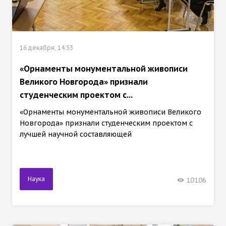
16 декабря, 14:53
«Орнаменты монументальной живописи
Великого Новгорода» признали
студенческим проектом с...
«Орнаменты монументальной живописи Великого
Новгорода» признали студенческим проектом с
лучшей научной составляющей
Наука
10106