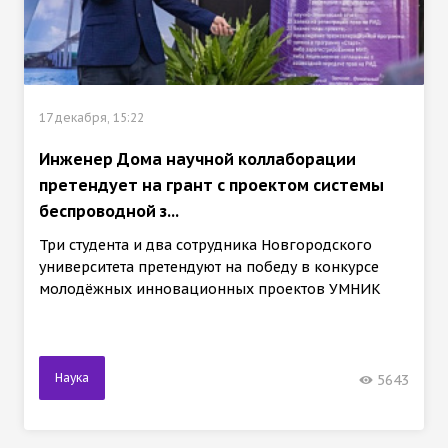
17 декабря, 15:22
Инженер Дома научной коллаборации
претендует на грант с проектом системы
беспроводной з...
Три студента и два сотрудника Новгородского
университета претендуют на победу в конкурсе
молодёжных инновационных проектов УМНИК
Наука
5643