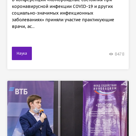
коронавирусной инфекции COVID-19 и других
социально-значимых инфекционных
заболеваниях» приняли участие практикующие
врачи, ас...
Наука
8478