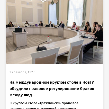
13 декабря, 11:50
На международном круглом столе в НовГУ
обсудили правовое регулирование браков
между люд...
В круглом столе «Гражданско-правовое
регулирование отношений, связанных с