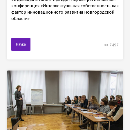
конференция «Интеллектуальная собственность как
фактор инновационного развития Новгородской
области»
Наука
7497