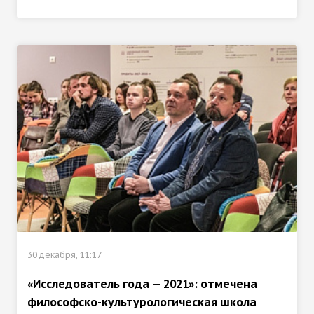
30 декабря, 11:17
«Исследователь года — 2021»: отмечена
философско-культурологическая школа