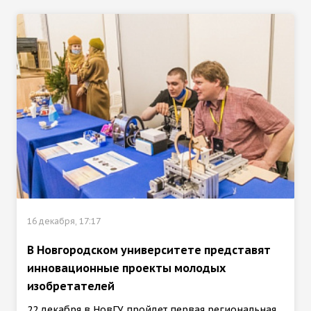
16 декабря, 17:17
В Новгородском университете представят
инновационные проекты молодых
изобретателей
22 декабря в НовГУ пройдет первая региональная