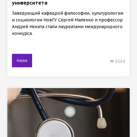
университета
Заведующий кафедрой философии, культурологии
и социологии НовГУ Сергей Маленко и профессор
Андрей Некита стали лауреатами международного
конкурса.
Наука
6168