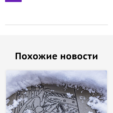
Похожие новости