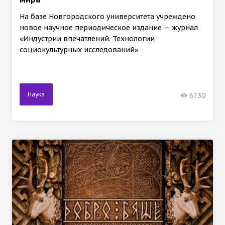
На базе Новгородского университета учреждено
новое научное периодическое издание — журнал
«Индустрии впечатлений. Технологии
социокультурных исследований».
Наука
6730