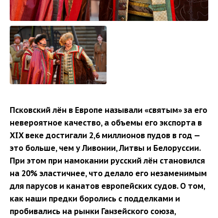
Псковский лён в Европе называли «святым» за его
невероятное качество, а объемы его экспорта в
XIX веке достигали 2,6 миллионов пудов в год —
это больше, чем у Ливонии, Литвы и Белоруссии.
При этом при намокании русский лён становился
на 20% эластичнее, что делало его незаменимым
для парусов и канатов европейских судов. О том,
как наши предки боролись с подделками и
пробивались на рынки Ганзейского союза,