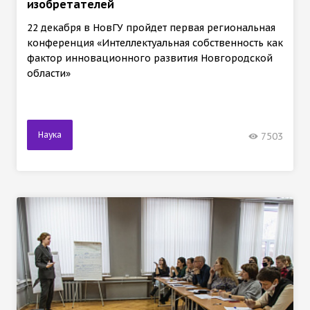
изобретателей
22 декабря в НовГУ пройдет первая региональная
конференция «Интеллектуальная собственность как
фактор инновационного развития Новгородской
области»
Наука
7503