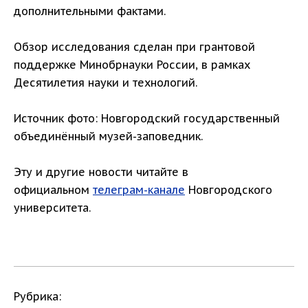
дополнительными фактами.
Обзор исследования сделан при грантовой
поддержке Минобрнауки России, в рамках
Десятилетия науки и технологий.
Источник фото: Новгородский государственный
объединённый музей-заповедник.
Эту и другие новости читайте в
официальном
телеграм-канале
Новгородского
университета.
Рубрика: