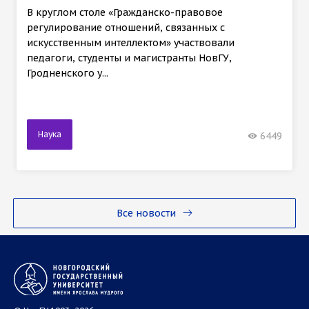
В круглом столе «Гражданско-правовое
регулирование отношений, связанных с
искусственным интеллектом» участвовали
педагоги, студенты и магистранты НовГУ,
Гродненского у...
Наука
6449
Все новости