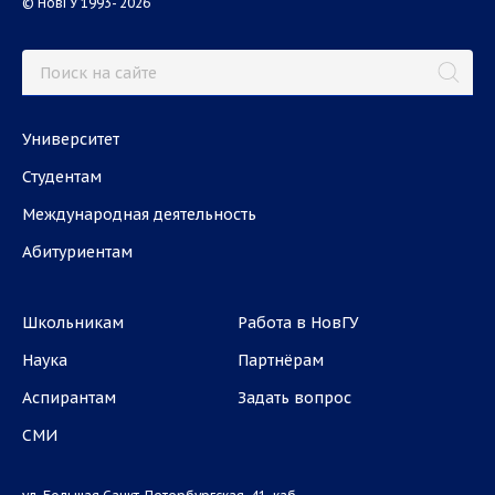
© НовГУ 1993- 2026
Университет
Студентам
Международная деятельность
Абитуриентам
Школьникам
Работа в НовГУ
Наука
Партнёрам
Аспирантам
Задать вопрос
СМИ