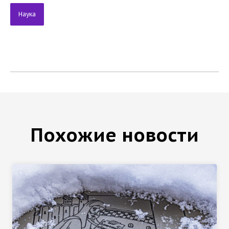
Наука
Похожие новости