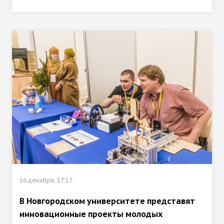
16 декабря, 17:17
В Новгородском университете представят
инновационные проекты молодых