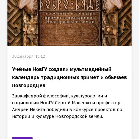
30 декабря, 13:12
Учёные НовГУ создали мультмедийный
календарь традиционных примет и обычаев
новгородцев
Завкафедрой философии, культурологии и
социологии НовГУ Сергей Маленко и профессор
Андрей Некита победили в конкурсе проектов по
истории и культуре Новгородской земли.