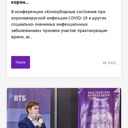
корон...
В конференции «Коморбидные состояния при
коронавирусной инфекции COVID-19 и других
социально-значимых инфекционных
заболеваниях» приняли участие практикующие
врачи, ас...
Наука
8481