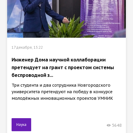
17 декабря, 15:22
Инженер Дома научной коллаборации
претендует на грант с проектом системы
беспроводной з...
Три студента и два сотрудника Новгородского
университета претендуют на победу в конкурсе
молодёжных инновационных проектов УМНИК
Наука
5648