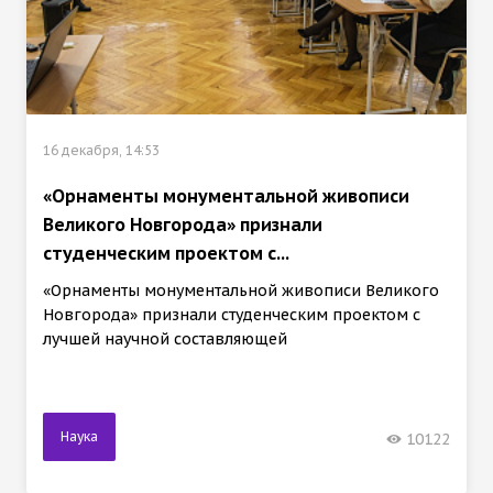
16 декабря, 14:53
«Орнаменты монументальной живописи
Великого Новгорода» признали
студенческим проектом с...
«Орнаменты монументальной живописи Великого
Новгорода» признали студенческим проектом с
лучшей научной составляющей
Наука
10122