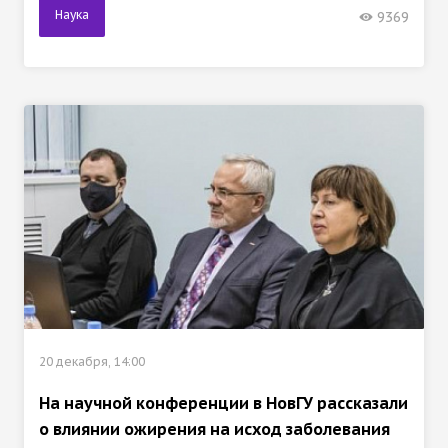
Наука
9369
20 декабря, 14:00
На научной конференции в НовГУ рассказали
о влиянии ожирения на исход заболевания