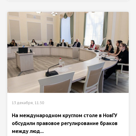
13 декабря, 11:50
На международном круглом столе в НовГУ
обсудили правовое регулирование браков
между люд...