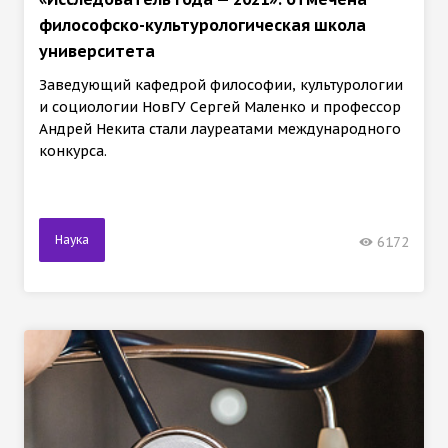
философско-культурологическая школа
университета
Заведующий кафедрой философии, культурологии
и социологии НовГУ Сергей Маленко и профессор
Андрей Некита стали лауреатами международного
конкурса.
Наука
6172