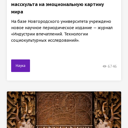
масскульта на эмоциональную картину
мира
На базе Новгородского университета учреждено
новое научное периодическое издание — журнал
«Индустрии впечатлений. Технологии
социокультурных исследований».
Наука
6746