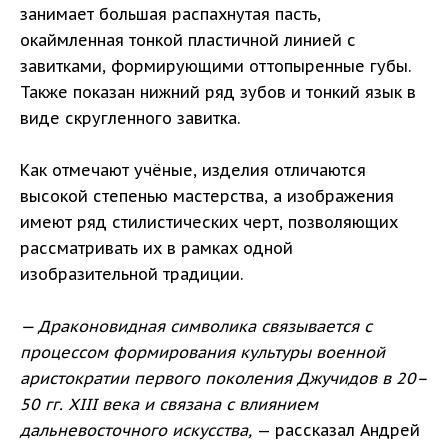
занимает большая распахнутая пасть,
окаймленная тонкой пластичной линией с
завитками, формирующими оттопыренные губы.
Также показан нижний ряд зубов и тонкий язык в
виде скругленного завитка.
Как отмечают учёные, изделия отличаются
высокой степенью мастерства, а изображения
имеют ряд стилистических черт, позволяющих
рассматривать их в рамках одной
изобразительной традиции.
— Драконовидная символика связывается с
процессом формирования культуры военной
аристократии первого поколения Джучидов в 20–
50 гг. XIII века и связана с влиянием
дальневосточного искусства,
— рассказал Андрей