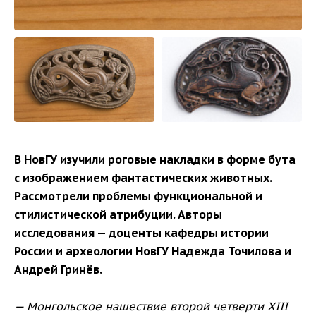
В НовГУ изучили роговые накладки в форме бута
с изображением фантастических животных.
Рассмотрели проблемы функциональной и
стилистической атрибуции. Авторы
исследования — доценты кафедры истории
России и археологии НовГУ Надежда Точилова и
Андрей Гринёв.
— Монгольское нашествие второй четверти XIII