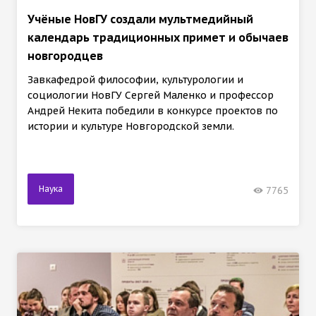
Учёные НовГУ создали мультмедийный
календарь традиционных примет и обычаев
новгородцев
Завкафедрой философии, культурологии и
социологии НовГУ Сергей Маленко и профессор
Андрей Некита победили в конкурсе проектов по
истории и культуре Новгородской земли.
Наука
7765