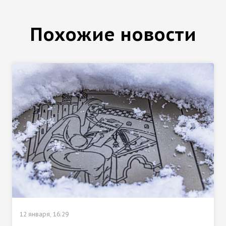
Похожие новости
12 января, 16:29