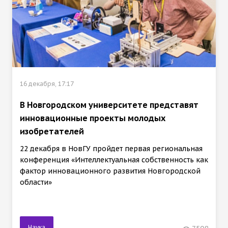
16 декабря, 17:17
В Новгородском университете представят
инновационные проекты молодых
изобретателей
22 декабря в НовГУ пройдет первая региональная
конференция «Интеллектуальная собственность как
фактор инновационного развития Новгородской
области»
Наука