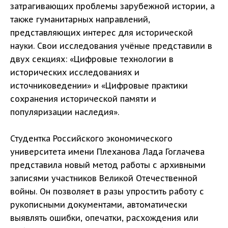
затрагивающих проблемы зарубежной истории, а
также гуманитарных направлений,
представляющих интерес для исторической
науки. Свои исследования учёные представили в
двух секциях: «Цифровые технологии в
исторических исследованиях и
источниковедении» и «Цифровые практики
сохранения исторической памяти и
популяризации наследия».
Студентка Российского экономического
университета имени Плеханова Лада Гоглачева
представила новый метод работы с архивными
записями участников Великой Отечественной
войны. Он позволяет в разы упростить работу с
рукописными документами, автоматически
выявлять ошибки, опечатки, расхождения или