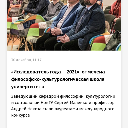
30 декабря, 11:17
«Исследователь года — 2021»: отмечена
философско-культурологическая школа
университета
Заведующий кафедрой философии, культурологии
и социологии НовГУ Сергей Маленко и профессор
Андрей Некита стали лауреатами международного
конкурса.