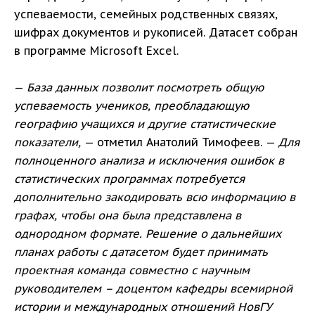
успеваемости, семейных родственных связях,
шифрах документов и рукописей. Датасет собран
в программе Microsoft Excel.
—
База данных позволит посмотреть общую
успеваемость учеников, преобладающую
географию учащихся и другие статистические
показатели,
— отметил Анатолий Тимофеев. —
Для
полноценного анализа и исключения ошибок в
статистических программах потребуется
дополнительно закодировать всю информацию в
графах, чтобы она была представлена в
однородном формате. Решение о дальнейших
планах работы с датасетом будет принимать
проектная команда совместно с научным
руководителем – доцентом кафедры всемирной
истории и международных отношений НовГУ