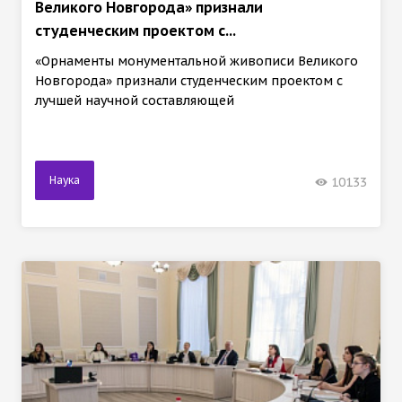
Великого Новгорода» признали
студенческим проектом с...
«Орнаменты монументальной живописи Великого
Новгорода» признали студенческим проектом с
лучшей научной составляющей
Наука
10133