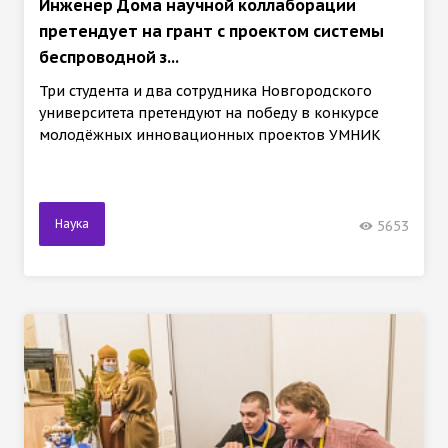
Инженер Дома научной коллаборации
претендует на грант с проектом системы
беспроводной з...
Три студента и два сотрудника Новгородского
университета претендуют на победу в конкурсе
молодёжных инновационных проектов УМНИК
Наука
5653