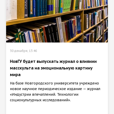
30 декабря, 13:46
НовГУ будет выпускать журнал о влиянии
масскульта на эмоциональную картину
мира
На базе Новгородского университета учреждено
новое научное периодическое издание — журнал
«Индустрии впечатлений. Технологии
социокультурных исследований».