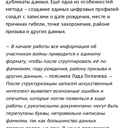
дубликаты данных. Ещё одна из особенностей
метода – создание единых цифровых профилей
солдат с записями о дате рождения, месте и
причинах гибели, точке захоронения, районе
призыва и других данных.
—
В начале работы вся информация об
участниках войны приводится к единому
формату, чтобы после сгруппировать её по
фамилиям, году рождения, району призыва и
другим данным,
— пояснила Лада Гоглачева. —
После структуризации записей искусственный
интеллект выявляет возможные ошибки и
опечатки, которые могли появиться в ходе
работы с рукописными документами: могут быть
перепутаны буквы, неправильно написаны
фамилии, так как большинство данных