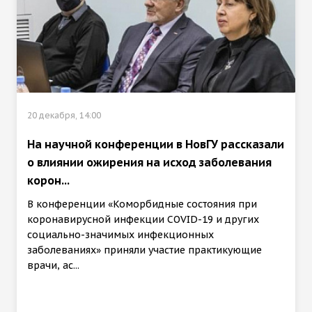
20 декабря, 14:00
На научной конференции в НовГУ рассказали
о влиянии ожирения на исход заболевания
корон...
В конференции «Коморбидные состояния при
коронавирусной инфекции COVID-19 и других
социально-значимых инфекционных
заболеваниях» приняли участие практикующие
врачи, ас...