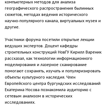
компьютерных методов для анализа
географического распространения былинных
сюжетов, методах ведения исторического
научно-популярного канала, виртуальных музея и
другие.
Участники форума посетили открытые лекции
ведущих экспертов. Доцент кафедры
строительных конструкций НовГУ Кирилл Вареник
рассказал, как технологии информационного
моделирования и лазерное сканирование
помогают сохранять, изучать и популяризировать
объекты культурного наследия. Член
Европейского центра бургундских исследований
Екатерина Носова познакомила аудиторию с
сетевым анализом в исторических
исследованиях.