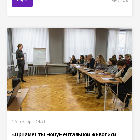
7508
16 декабря, 14:53
«Орнаменты монументальной живописи