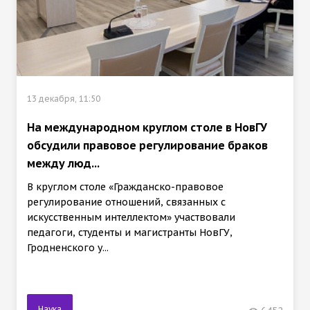
13 декабря, 11:50
На международном круглом столе в НовГУ
обсудили правовое регулирование браков
между люд...
В круглом столе «Гражданско-правовое
регулирование отношений, связанных с
искусственным интеллектом» участвовали
педагоги, студенты и магистранты НовГУ,
Гродненского у...
Наука