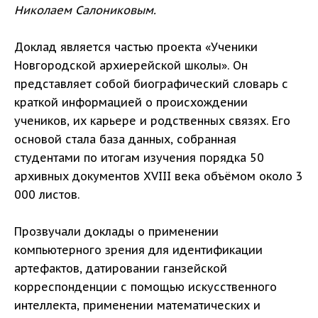
Николаем Салониковым.
Доклад является частью проекта «Ученики
Новгородской архиерейской школы». Он
представляет собой биографический словарь с
краткой информацией о происхождении
учеников, их карьере и родственных связях. Его
основой стала база данных, собранная
студентами по итогам изучения порядка 50
архивных документов XVIII века объёмом около 3
000 листов.
Прозвучали доклады о применении
компьютерного зрения для идентификации
артефактов, датировании ганзейской
корреспонденции с помощью искусственного
интеллекта, применении математических и