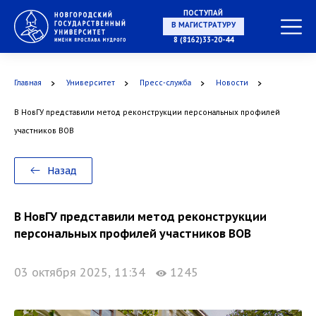
ПОСТУПАЙ
В МАГИСТРАТУРУ
8 (8162)33-20-44
Главная
Университет
Пресс-служба
Новости
В АСПИРАНТУРУ
В НовГУ представили метод реконструкции персональных профилей
участников ВОВ
В ОРДИНАТУРУ
Назад
В НовГУ представили метод реконструкции
персональных профилей участников ВОВ
03 октября 2025, 11:34
1245