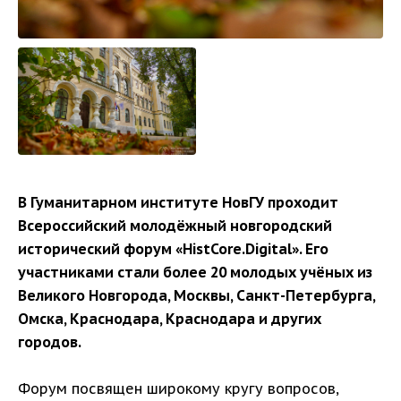
В Гуманитарном институте НовГУ проходит
Всероссийский молодёжный новгородский
исторический форум «HistCore.Digital». Его
участниками стали более 20 молодых учёных из
Великого Новгорода, Москвы, Санкт-Петербурга,
Омска, Краснодара, Краснодара и других
городов.
Форум посвящен широкому кругу вопросов,