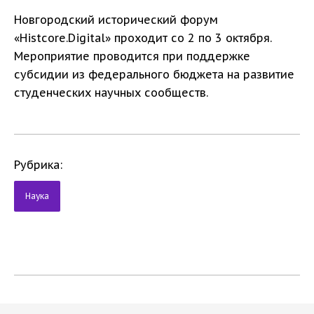
Новгородский исторический форум
«Histcore.Digital» проходит со 2 по 3 октября.
Мероприятие проводится при поддержке
субсидии из федерального бюджета на развитие
студенческих научных сообществ.
Рубрика:
Наука