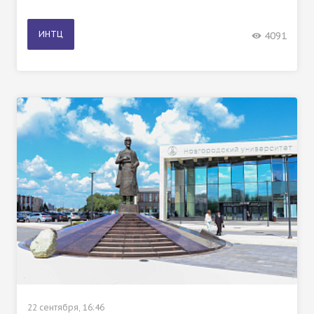
ИНТЦ
4091
22 сентября, 16:46