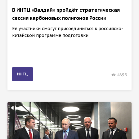
В ИНТЦ «Валдай» пройдёт стратегическая
сессия карбоновых полигонов России
Её участники смогут присоединиться к российско-
китайской программе подготовки
ИНТЦ
4695