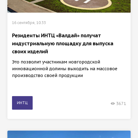
16 сентября, 10:33
Резиденты ИНТЦ «Валдай» получат
индустриальную площадку для выпуска
своих изделий
Это позволит участникам новгородской
инновационной долины выходить на массовое
производство своей продукции
ИНТЦ
3671