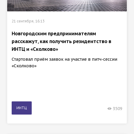
21 сентября, 16:13
Новгородским предпринимателям
расскажут, как получить резидентство в
ИНТЦ и «Сколково»
Стартовал приём заявок на участие в питч-сессии
«Сколково»
ИНТЦ
3509