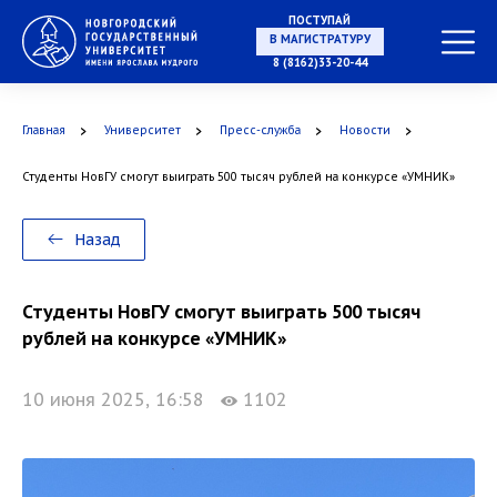
ПОСТУПАЙ
В МАГИСТРАТУРУ
8 (8162)33-20-44
Главная
Университет
Пресс-служба
Новости
В АСПИРАНТУРУ
Студенты НовГУ смогут выиграть 500 тысяч рублей на конкурсе «УМНИК»
Назад
В ОРДИНАТУРУ
Студенты НовГУ смогут выиграть 500 тысяч
рублей на конкурсе «УМНИК»
10 июня 2025, 16:58
1102