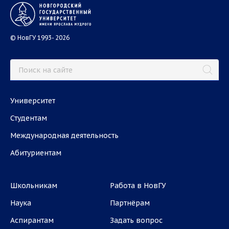
© НовГУ 1993- 2026
Университет
Студентам
Международная деятельность
Абитуриентам
Школьникам
Работа в НовГУ
Наука
Партнёрам
Аспирантам
Задать вопрос