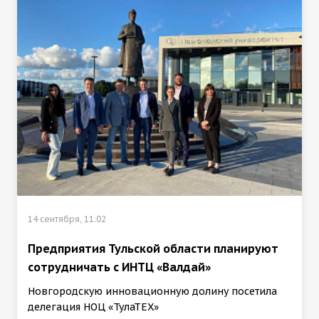
14 сентября, 11:02
Предприятия Тульской области планируют
сотрудничать с ИНТЦ «Валдай»
Новгородскую инновационную долину посетила
делегация НОЦ «ТулаТЕХ»