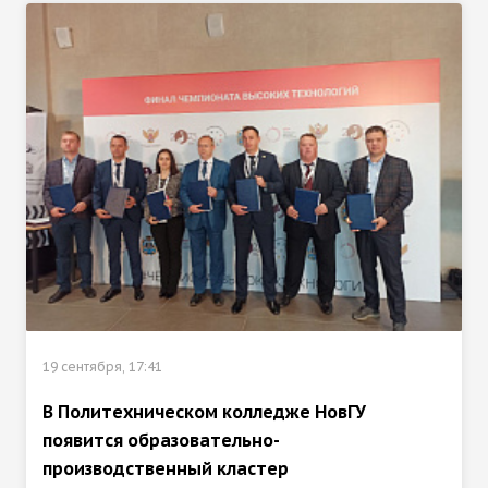
19 сентября, 17:41
В Политехническом колледже НовГУ
появится образовательно-
производственный кластер