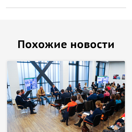
Похожие новости