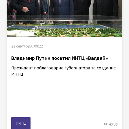
22 сентября, 09:22
Владимир Путин посетил ИНТЦ «Валдай»
Президент поблагодарил губернатора за создание
ИНТЦ
ИНТЦ
4983