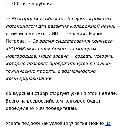
— 500 тысяч рублей.
— Новгородская область обладает огромным
потенциалом для развития молодёжной науки,
—
отметила директор ИНТЦ «Валдай» Мария
Петрова. —
За время существования конкурса
«УМНИКами» стали более ста молодых
новгородцев. Наша задача — создать условия,
которые позволят превратить идеи в научно-
технические проекты с возможностью
коммерциализации.
Конкурсный отбор стартует уже на этой неделе.
Всего на всероссийском конкурсе будет
определено 500 победителей.
Узнать подробные условия участия можно
на