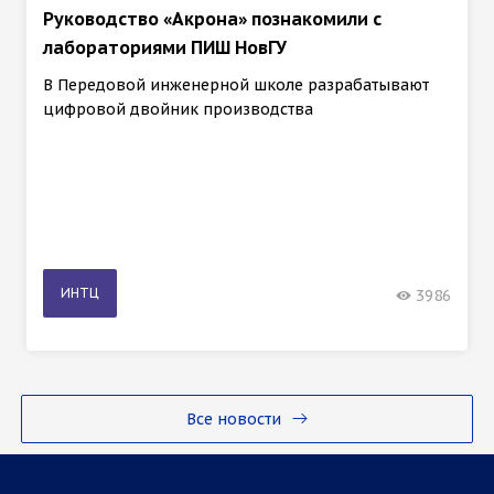
Руководство «Акрона» познакомили с
лабораториями ПИШ НовГУ
В Передовой инженерной школе разрабатывают
цифровой двойник производства
ИНТЦ
3986
Все новости