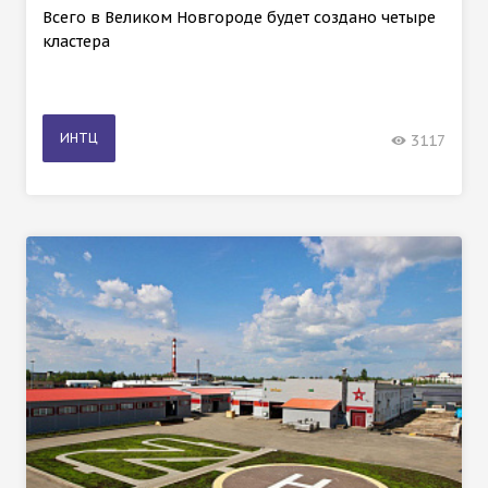
Всего в Великом Новгороде будет создано четыре
кластера
ИНТЦ
3117