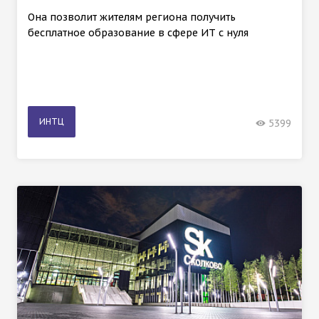
Она позволит жителям региона получить
бесплатное образование в сфере ИТ с нуля
ИНТЦ
5399