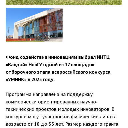
Фонд содействия инновациям выбрал ИНТЦ
«Валдай» НовГУ одной из 17 площадок
отборочного этапа всероссийского конкурса
«УМНИК» в 2025 году.
Программа направлена на поддержку
коммерчески ориентированных научно-
технических проектов молодых инноваторов. В
конкурсе могут участвовать физические лица в
возрасте от 18 до 35 лет. Размер каждого гранта