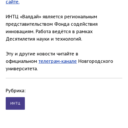
сайте.
ИНТЦ «Валдай» является региональным
представительством Фонда содействия
инновациям. Работа ведётся в рамках
Десятилетия науки и технологий.
Эту и другие новости читайте в
официальном
телеграм-канале
Новгородского
университета.
Рубрика:
ИНТЦ