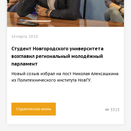
16 марта, 10:10
Студент Новгородского университета
возглавил региональный молодёжный
парламент
Новый созыв избрал на пост Николая Алексашкина
из Политехнического института НовГУ.
Студенческая жизнь
3323