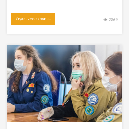
Студенческая жизнь
2869