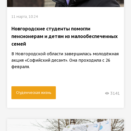
11 марта, 10:24
Новгородские студенты помогли
пенсионерам и детям из малообеспеченных
семей
В Новгородской области завершилась молодёжная
акция «Софийский десант». Она проходила с 26
февраля.
Студенческая жизнь
3141