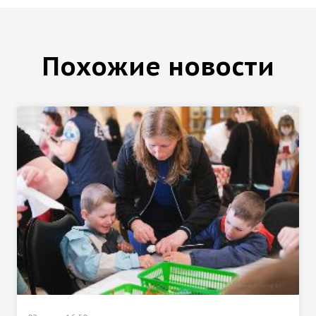
Похожие новости