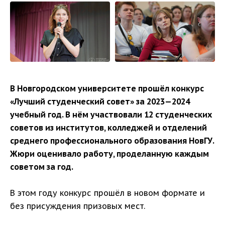
В Новгородском университете прошёл конкурс
«Лучший студенческий совет» за 2023—2024
учебный год.
В нём участвовали 12 студенческих
советов из институтов, колледжей и отделений
среднего профессионального образования НовГУ.
Жюри оценивало работу, проделанную каждым
советом за год.
В этом году конкурс прошёл в новом формате и
без присуждения призовых мест.