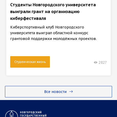
Студенты Новгородского университета
выиграли грант на организацию
киберфестиваля
Киберспортивный клуб Новгородского
университета выиграл областной конкурс
грантовой поддержки молодёжных проектов.
Студенческая жизнь
2827
Все новости