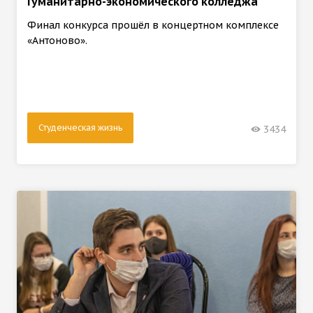
Гуманитарно-экономического колледжа
Финал конкурса прошёл в концертном комплексе
«Антоново».
Студенческая жизнь
3434