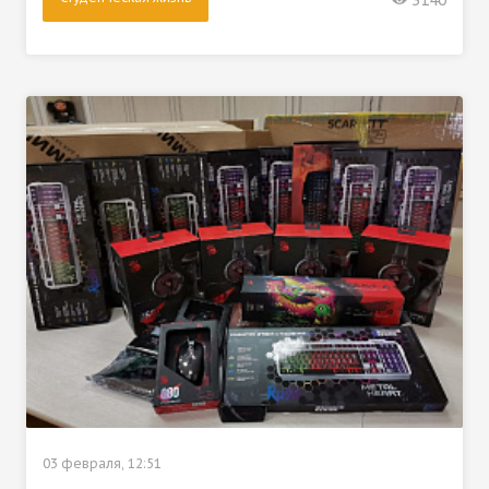
3140
03 февраля, 12:51