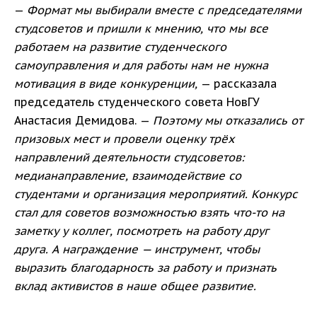
—
Формат мы выбирали вместе с председателями
студсоветов и пришли к мнению, что мы все
работаем на развитие студенческого
самоуправления и для работы нам не нужна
мотивация в виде конкуренции,
— рассказала
председатель студенческого совета НовГУ
Анастасия Демидова. —
Поэтому мы отказались от
призовых мест и провели оценку трёх
направлений деятельности студсоветов:
медианаправление, взаимодействие со
студентами и организация мероприятий. Конкурс
стал для советов возможностью взять что-то на
заметку у коллег, посмотреть на работу друг
друга. А награждение — инструмент, чтобы
выразить благодарность за работу и признать
вклад активистов в наше общее развитие.