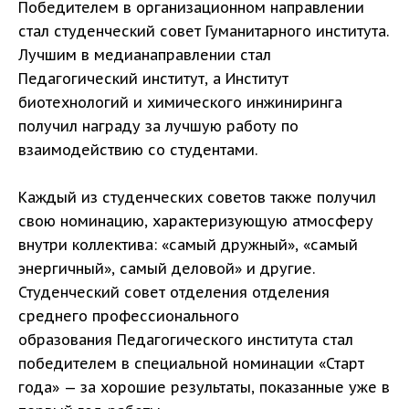
Победителем в организационном направлении
стал студенческий совет Гуманитарного института.
Лучшим в медианаправлении стал
Педагогический институт, а Институт
биотехнологий и химического инжиниринга
получил награду за лучшую работу по
взаимодействию со студентами.
Каждый из студенческих советов также получил
свою номинацию, характеризующую атмосферу
внутри коллектива: «самый дружный», «самый
энергичный», самый деловой» и другие.
Студенческий совет отделения отделения
среднего профессионального
образования Педагогического института стал
победителем в специальной номинации «Старт
года» — за хорошие результаты, показанные уже в