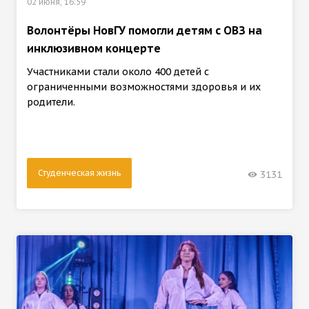
02 июня, 16:59
Волонтёры НовГУ помогли детям с ОВЗ на
инклюзивном концерте
Участниками стали около 400 детей с
ограниченными возможностями здоровья и их
родители.
Студенческая жизнь
3131