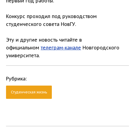
первый год работы.
Конкурс проходил под руководством
студенческого совета НовГУ.
Эту и другие новость читайте в
официальном
телеграм-канале
Новгородского
университета.
Рубрика:
Студенческая жизнь