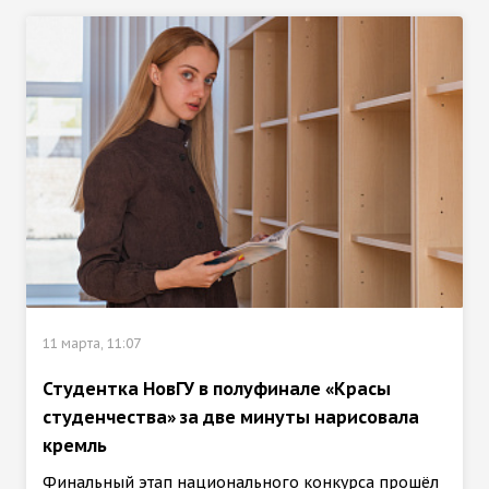
11 марта, 11:07
Студентка НовГУ в полуфинале «Красы
студенчества» за две минуты нарисовала
кремль
Финальный этап национального конкурса прошёл