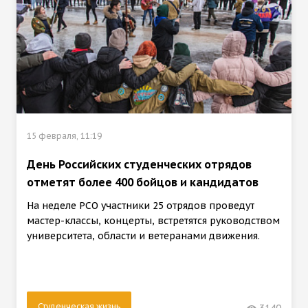
15 февраля, 11:19
День Российских студенческих отрядов
отметят более 400 бойцов и кандидатов
На неделе РСО участники 25 отрядов проведут
мастер-классы, концерты, встретятся руководством
университета, области и ветеранами движения.
Студенческая жизнь