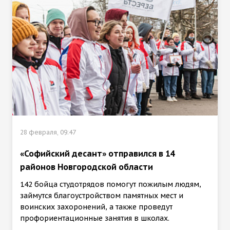
28 февраля, 09:47
«Софийский десант» отправился в 14
районов Новгородской области
142 бойца студотрядов помогут пожилым людям,
займутся благоустройством памятных мест и
воинских захоронений, а также проведут
профориентационные занятия в школах.