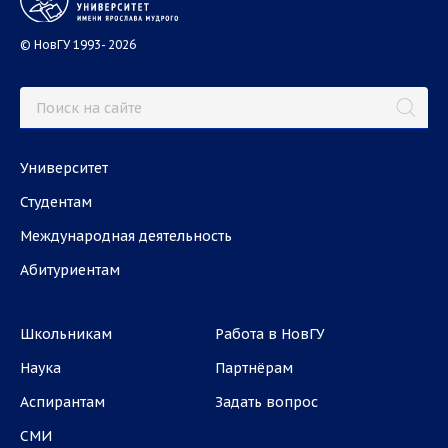
© НовГУ 1993- 2026
Университет
Студентам
Международная деятельность
Абитуриентам
Школьникам
Работа в НовГУ
Наука
Партнёрам
Аспирантам
Задать вопрос
СМИ