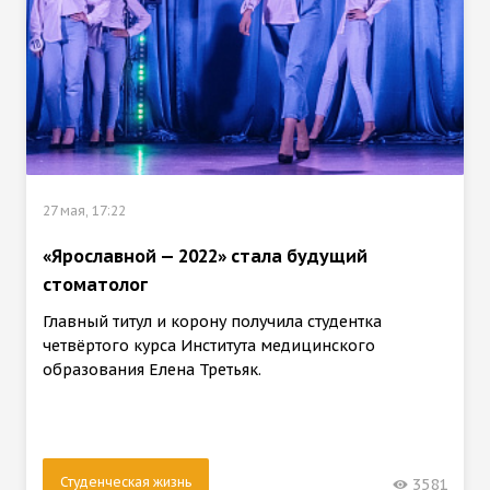
27 мая, 17:22
«Ярославной — 2022» стала будущий
стоматолог
Главный титул и корону получила студентка
четвёртого курса Института медицинского
образования Елена Третьяк.
Студенческая жизнь
3581