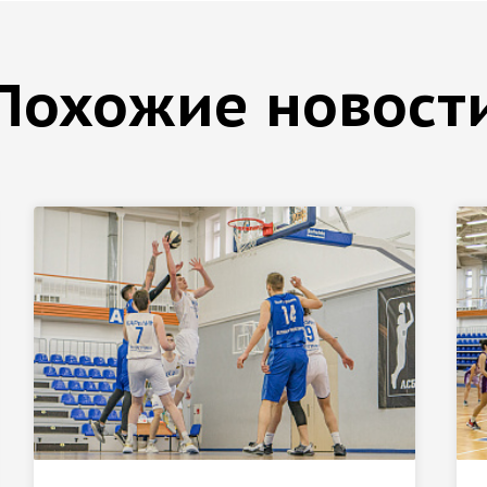
Похожие новост