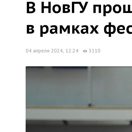
В НовГУ прош
в рамках фе
04 апреля 2024, 12:24
3110