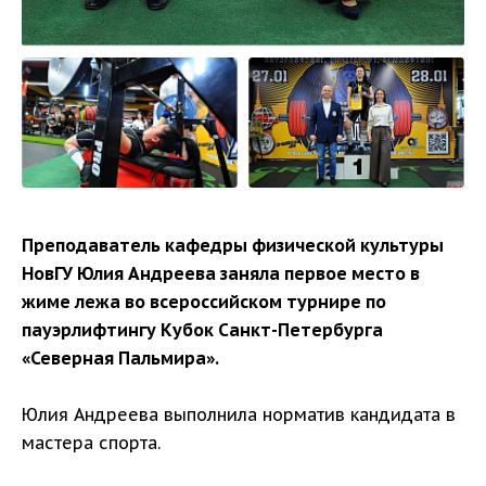
Преподаватель кафедры физической культуры
НовГУ Юлия Андреева заняла первое место в
жиме лежа во всероссийском турнире по
пауэрлифтингу Кубок Санкт-Петербурга
«Северная Пальмира».
Юлия Андреева выполнила норматив кандидата в
мастера спорта.