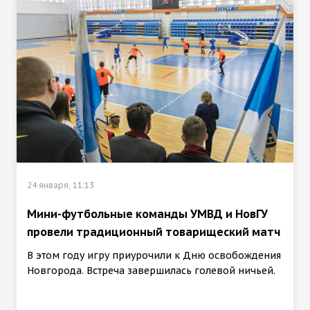
24 января, 11:13
Мини-футбольные команды УМВД и НовГУ
провели традиционный товарищеский матч
В этом году игру приурочили к Дню освобождения
Новгорода. Встреча завершилась голевой ничьей.