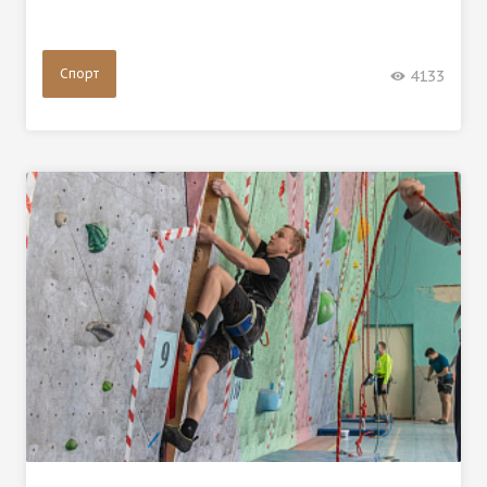
Спорт
4133