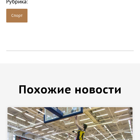
Рубрика:
Спорт
Похожие новости