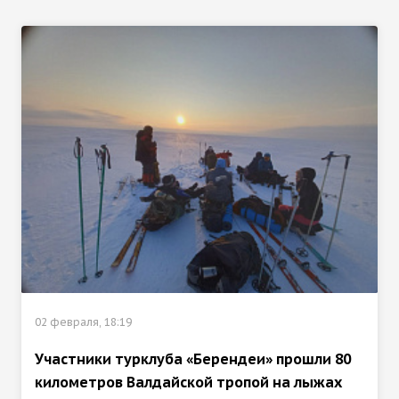
02 февраля, 18:19
Участники турклуба «Берендеи» прошли 80
километров Валдайской тропой на лыжах