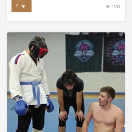
Спорт
4159