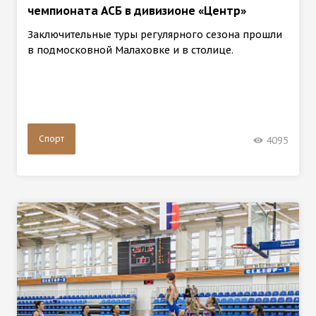
чемпионата АСБ в дивизионе «Центр»
Заключительные туры регулярного сезона прошли
в подмосковной Малаховке и в столице.
Спорт
4095