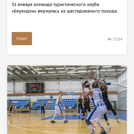
31 января команда туристического клуба
«Берендеи» вернулась из шестидневного похода.
Спорт
3384