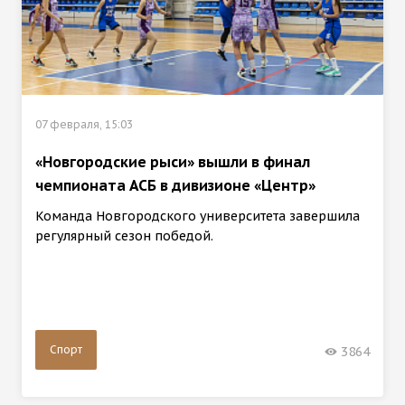
07 февраля, 15:03
«Новгородские рыси» вышли в финал
чемпионата АСБ в дивизионе «Центр»
Команда Новгородского университета завершила
регулярный сезон победой.
Спорт
3864