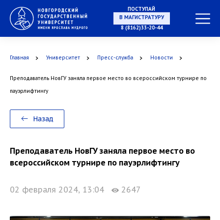
ПОСТУПАЙ
НА СПЕЦИАЛИТЕТ
8 (8162)33-20-44
Главная
Университет
Пресс-служба
Новости
Преподаватель НовГУ заняла первое место во всероссийском турнире по
В МАГИСТРАТУРУ
пауэрлифтингу
Назад
В АСПИРАНТУРУ
Преподаватель НовГУ заняла первое место во
всероссийском турнире по пауэрлифтингу
02 февраля 2024, 13:04
2647
В ОРДИНАТУРУ