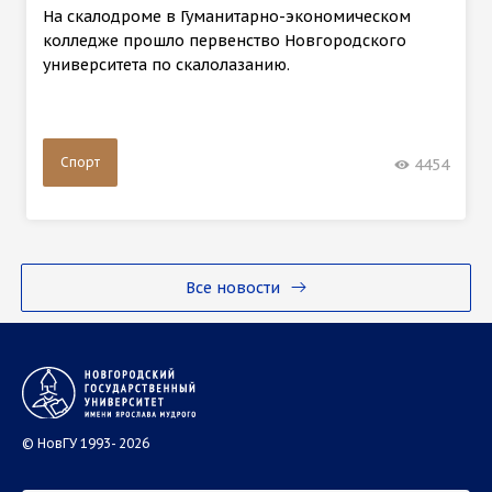
На скалодроме в Гуманитарно-экономическом
колледже прошло первенство Новгородского
университета по скалолазанию.
Спорт
4454
Все новости
© НовГУ 1993- 2026