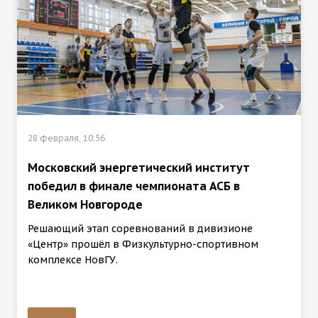
28 февраля, 10:56
Московский энергетический институт
победил в финале чемпионата АСБ в
Великом Новгороде
Решающий этап соревнований в дивизионе
«Центр» прошёл в Физкультурно-спортивном
комплексе НовГУ.