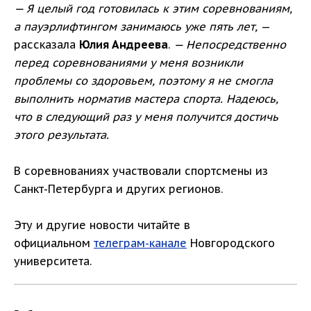
— Я целый год готовилась к этим соревнованиям,
а пауэрлифтингом занимаюсь уже пять лет,
—
рассказала
Юлия Андреева
.
— Непосредственно
перед соревнованиями у меня возникли
проблемы со здоровьем, поэтому я не смогла
выполнить норматив мастера спорта. Надеюсь,
что в следующий раз у меня получится достичь
этого результата.
В соревнованиях участвовали спортсмены из
Санкт-Петербурга и других регионов.
Эту и другие новости читайте в
официальном
телеграм-канале
Новгородского
университета.