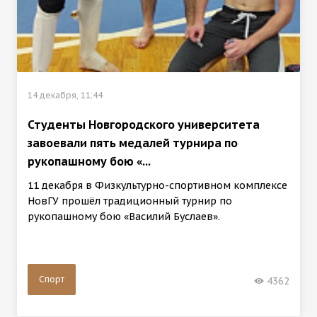
14 декабря, 11:44
Студенты Новгородского университета
завоевали пять медалей турнира по
рукопашному бою «...
11 декабря в Физкультурно-спортивном комплексе
НовГУ прошёл традиционный турнир по
рукопашному бою «Василий Буслаев».
Спорт
4362