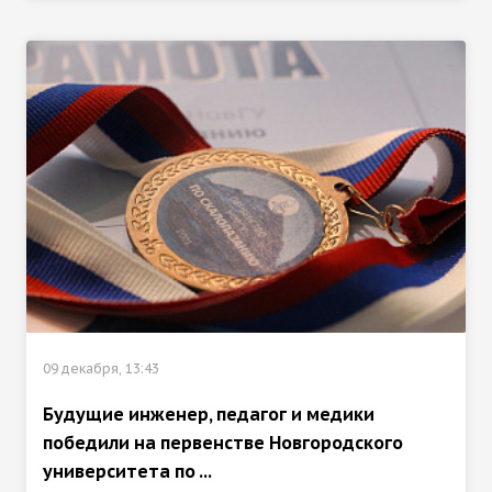
09 декабря, 13:43
Будущие инженер, педагог и медики
победили на первенстве Новгородского
университета по ...