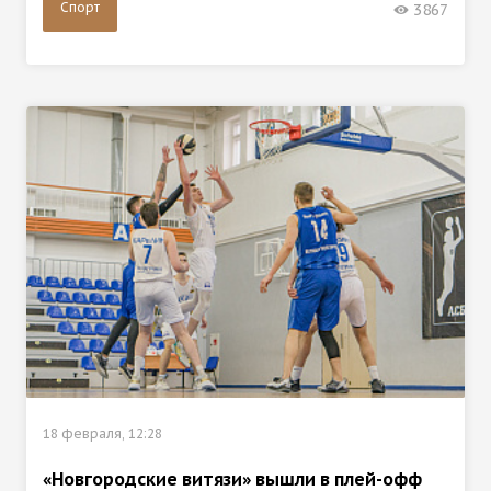
Спорт
3867
18 февраля, 12:28
«Новгородские витязи» вышли в плей-офф