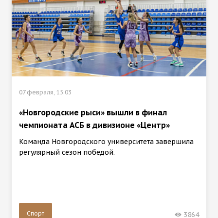
07 февраля, 15:03
«Новгородские рыси» вышли в финал
чемпионата АСБ в дивизионе «Центр»
Команда Новгородского университета завершила
регулярный сезон победой.
Спорт
3864