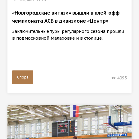
«Новгородские витязи» вышли в плей-офф
чемпионата АСБ в дивизионе «Центр»
Заключительные туры регулярного сезона прошли
в подмосковной Малаховке и в столице.
Спорт
4095