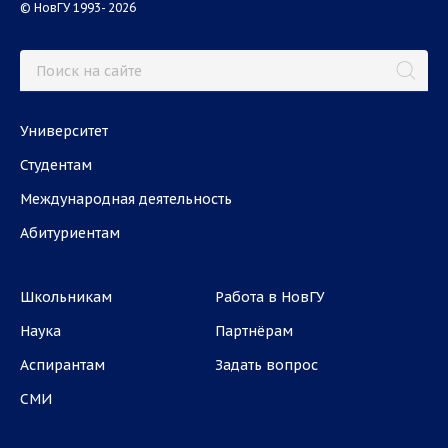
© НовГУ 1993- 2026
Университет
Студентам
Международная деятельность
Абитуриентам
Школьникам
Работа в НовГУ
Наука
Партнёрам
Аспирантам
Задать вопрос
СМИ