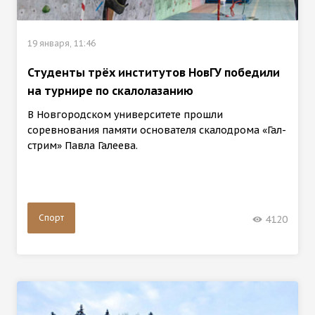
19 января, 11:46
Студенты трёх институтов НовГУ победили
на турнире по скалолазанию
В Новгородском университете прошли
соревнования памяти основателя скалодрома «Гал-
стрим» Павла Галеева.
Спорт
4120