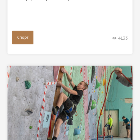
Спорт
4133